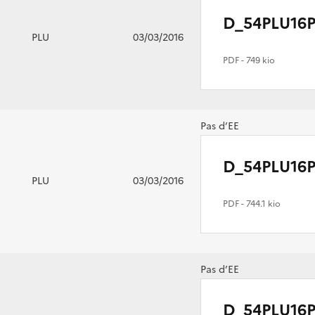
D_54PLU16P
PLU
03/03/2016
PDF
- 749 kio
Pas d’EE
D_54PLU16P
PLU
03/03/2016
PDF
- 744.1 kio
Pas d’EE
D_54PLU16P