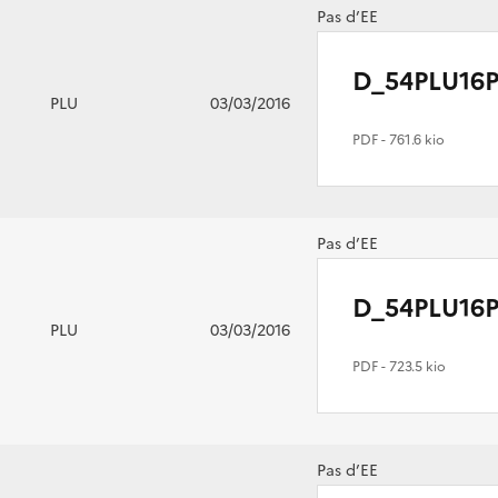
Pas d’EE
D_54PLU16P
PLU
03/03/2016
PDF
- 761.6 kio
Pas d’EE
D_54PLU16P
PLU
03/03/2016
PDF
- 723.5 kio
Pas d’EE