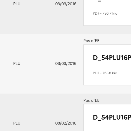
PLU
03/03/2016
PDF
- 750.7 kio
Pas d’EE
D_54PLU16P
PLU
03/03/2016
PDF
- 765.8 kio
Pas d’EE
D_54PLU16P
PLU
08/02/2016