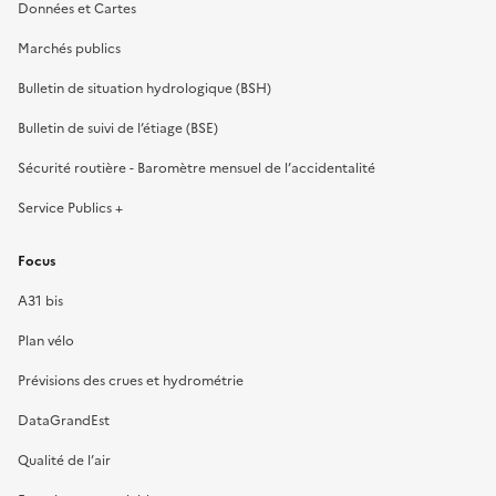
Données et Cartes
Marchés publics
Bulletin de situation hydrologique (BSH)
Bulletin de suivi de l’étiage (BSE)
Sécurité routière - Baromètre mensuel de l’accidentalité
Service Publics +
Focus
A31 bis
Plan vélo
Prévisions des crues et hydrométrie
DataGrandEst
Qualité de l’air