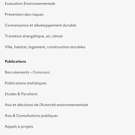
Evaluation Environnementale
Prévention des risques
Connaissance et développement durable
Transition énergétique, air, climat
Ville, habitat, logement, construction durables
Publications
Recrutements – Concours
Publications statistiques
Etudes & Parutions
Avis et décisions de l’Autorité environnementale
Avis & Consultations publiques
Appels à projets