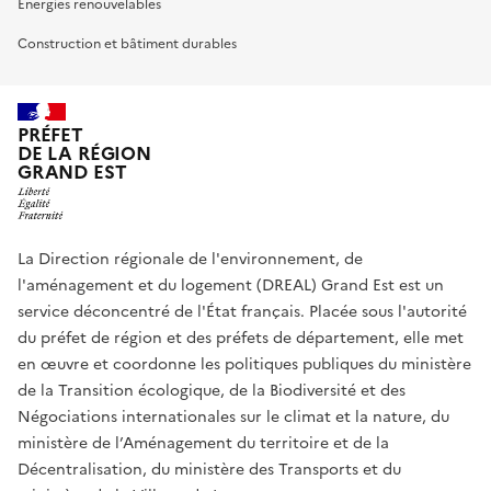
Energies renouvelables
Construction et bâtiment durables
PRÉFET
DE LA RÉGION
GRAND EST
La Direction régionale de l'environnement, de
l'aménagement et du logement (DREAL) Grand Est est un
service déconcentré de l'État français. Placée sous l'autorité
du préfet de région et des préfets de département, elle met
en œuvre et coordonne les politiques publiques du ministère
de la Transition écologique, de la Biodiversité et des
Négociations internationales sur le climat et la nature, du
ministère de l’Aménagement du territoire et de la
Décentralisation, du ministère des Transports et du