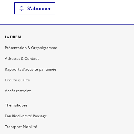
S'abonner
La DREAL
Présentation & Organigramme
Adresses & Contact
Rapports d’activité par année
Écoute qualité
Accès restreint
Thématiques
Eau Biodiversité Paysage
Transport Mobilité