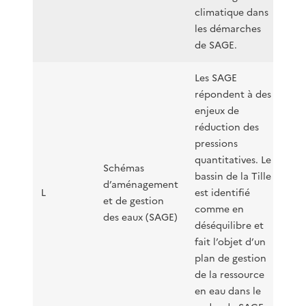
climatique dans
les démarches
de SAGE.
Les SAGE
répondent à des
enjeux de
réduction des
pressions
quantitatives. Le
Schémas
bassin de la Tille
d’aménagement
L
est identifié
et de gestion
comme en
des eaux (SAGE)
déséquilibre et
fait l’objet d’un
plan de gestion
de la ressource
en eau dans le