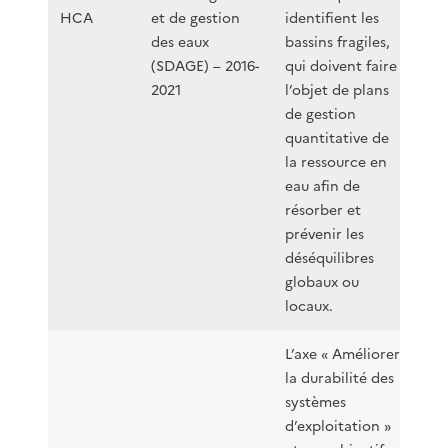
HCA
et de gestion
identifient les
des eaux
bassins fragiles,
(SDAGE) – 2016-
qui doivent faire
2021
l’objet de plans
de gestion
quantitative de
la ressource en
eau afin de
résorber et
prévenir les
déséquilibres
globaux ou
locaux.
L’axe « Améliorer
la durabilité des
systèmes
d’exploitation »