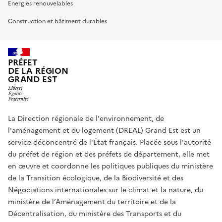
Energies renouvelables
Construction et bâtiment durables
PRÉFET
DE LA RÉGION
GRAND EST
La Direction régionale de l'environnement, de
l'aménagement et du logement (DREAL) Grand Est est un
service déconcentré de l'État français. Placée sous l'autorité
du préfet de région et des préfets de département, elle met
en œuvre et coordonne les politiques publiques du ministère
de la Transition écologique, de la Biodiversité et des
Négociations internationales sur le climat et la nature, du
ministère de l’Aménagement du territoire et de la
Décentralisation, du ministère des Transports et du