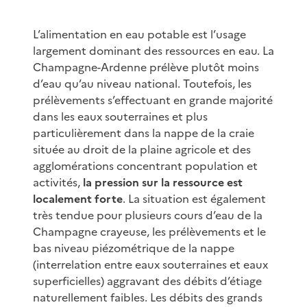
L’alimentation en eau potable est l’usage
largement dominant des ressources en eau. La
Champagne-Ardenne prélève plutôt moins
d’eau qu’au niveau national. Toutefois, les
prélèvements s’effectuant en grande majorité
dans les eaux souterraines et plus
particulièrement dans la nappe de la craie
située au droit de la plaine agricole et des
agglomérations concentrant population et
activités,
la pression sur la ressource est
localement forte
. La situation est également
très tendue pour plusieurs cours d’eau de la
Champagne crayeuse, les prélèvements et le
bas niveau piézométrique de la nappe
(interrelation entre eaux souterraines et eaux
superficielles) aggravant des débits d’étiage
naturellement faibles. Les débits des grands