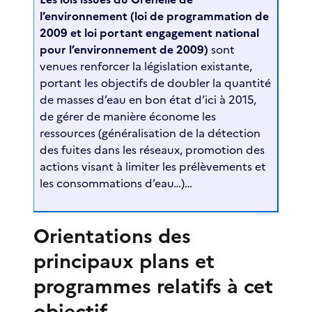
l’environnement (loi de programmation de
2009 et loi portant engagement national
pour l’environnement de 2009)
sont
venues renforcer la législation existante,
portant les objectifs de doubler la quantité
de masses d’eau en bon état d’ici à 2015,
de gérer de manière économe les
ressources (généralisation de la détection
des fuites dans les réseaux, promotion des
actions visant à limiter les prélèvements et
les consommations d’eau…)…
Orientations des
principaux plans et
programmes relatifs à cet
objectif