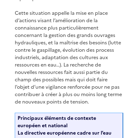
Cette situation appelle la mise en place
d’actions visant l’amélioration de la
connaissance plus particulièrement
concernant la gestion des grands ouvrages
hydrauliques, et la maîtrise des besoins (lutte
contre le gaspillage, évolution des process
industriels, adaptation des cultures aux
ressources en eau…). La recherche de
nouvelles ressources fait aussi partie du
champ des possibles mais qui doit faire
l’objet d’une vigilance renforcée pour ne pas
contribuer à créer à plus ou moins long terme
de nouveaux points de tension.
Principaux éléments de contexte
européen et national
La directive européenne cadre sur l’eau