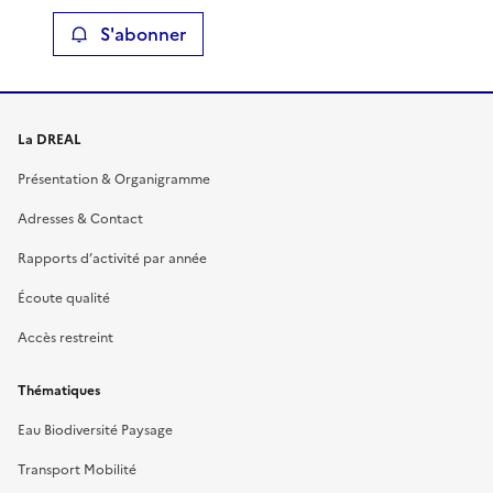
S'abonner
La DREAL
Présentation & Organigramme
Adresses & Contact
Rapports d’activité par année
Écoute qualité
Accès restreint
Thématiques
Eau Biodiversité Paysage
Transport Mobilité