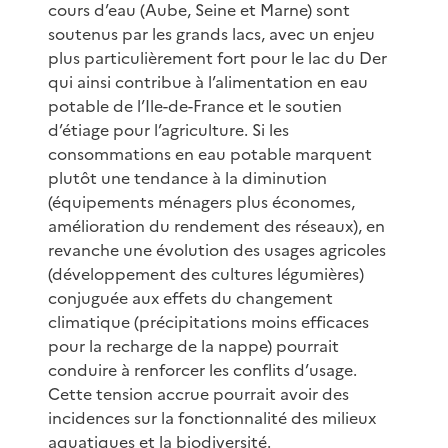
cours d’eau (Aube, Seine et Marne) sont
soutenus par les grands lacs, avec un enjeu
plus particulièrement fort pour le lac du Der
qui ainsi contribue à l’alimentation en eau
potable de l’Ile-de-France et le soutien
d’étiage pour l’agriculture. Si les
consommations en eau potable marquent
plutôt une tendance à la diminution
(équipements ménagers plus économes,
amélioration du rendement des réseaux), en
revanche une évolution des usages agricoles
(développement des cultures légumières)
conjuguée aux effets du changement
climatique (précipitations moins efficaces
pour la recharge de la nappe) pourrait
conduire à renforcer les conflits d’usage.
Cette tension accrue pourrait avoir des
incidences sur la fonctionnalité des milieux
aquatiques et la biodiversité.