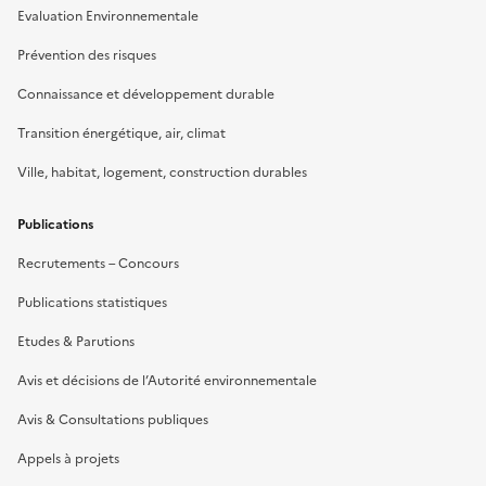
Evaluation Environnementale
Prévention des risques
Connaissance et développement durable
Transition énergétique, air, climat
Ville, habitat, logement, construction durables
Publications
Recrutements – Concours
Publications statistiques
Etudes & Parutions
Avis et décisions de l’Autorité environnementale
Avis & Consultations publiques
Appels à projets