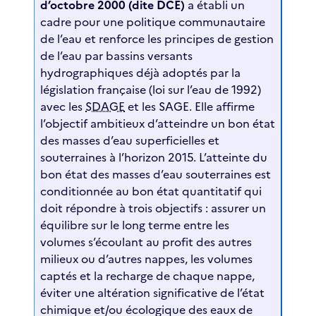
d’octobre 2000 (dite DCE)
a établi un
cadre pour une politique communautaire
de l’eau et renforce les principes de gestion
de l’eau par bassins versants
hydrographiques déjà adoptés par la
législation française (loi sur l’eau de 1992)
avec les
SDAGE
et les SAGE. Elle affirme
l’objectif ambitieux d’atteindre un bon état
des masses d’eau superficielles et
souterraines à l’horizon 2015. L’atteinte du
bon état des masses d’eau souterraines est
conditionnée au bon état quantitatif qui
doit répondre à trois objectifs : assurer un
équilibre sur le long terme entre les
volumes s’écoulant au profit des autres
milieux ou d’autres nappes, les volumes
captés et la recharge de chaque nappe,
éviter une altération significative de l’état
chimique et/ou écologique des eaux de