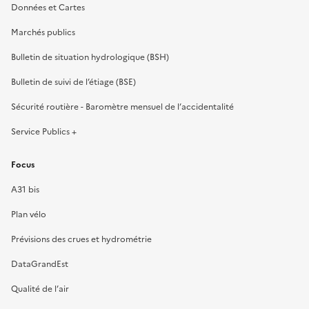
Données et Cartes
Marchés publics
Bulletin de situation hydrologique (BSH)
Bulletin de suivi de l’étiage (BSE)
Sécurité routière - Baromètre mensuel de l’accidentalité
Service Publics +
Focus
A31 bis
Plan vélo
Prévisions des crues et hydrométrie
DataGrandEst
Qualité de l’air