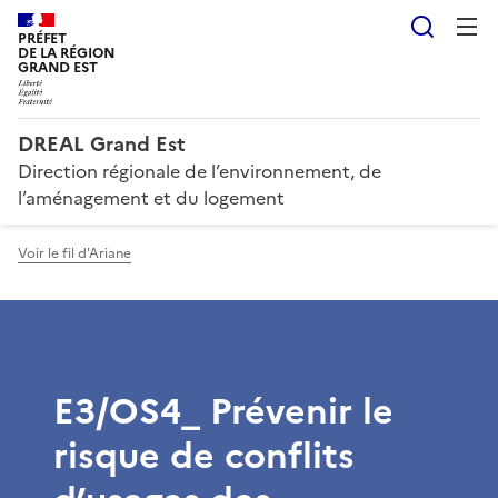
Reche
PRÉFET
DE LA RÉGION
GRAND EST
DREAL Grand Est
Direction régionale de l’environnement, de
l’aménagement et du logement
Voir le fil d'Ariane
E3/OS4_ Prévenir le
risque de conflits