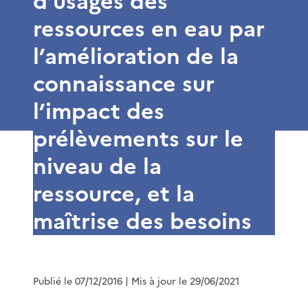
d’usages des
ressources en eau par
l’amélioration de la
connaissance sur
l’impact des
prélèvements sur le
niveau de la
ressource, et la
maîtrise des besoins
Publié le 07/12/2016
| Mis à jour le 29/06/2021