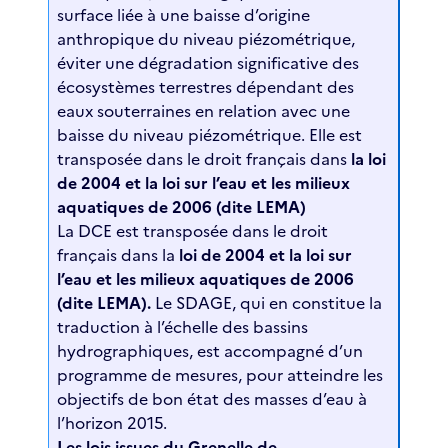
surface liée à une baisse d’origine
anthropique du niveau piézométrique,
éviter une dégradation significative des
écosystèmes terrestres dépendant des
eaux souterraines en relation avec une
baisse du niveau piézométrique. Elle est
transposée dans le droit français dans
la loi
de 2004 et la loi sur l’eau et les milieux
aquatiques de 2006 (dite LEMA)
La DCE est transposée dans le droit
français dans la
loi de 2004 et la loi sur
l’eau et les milieux aquatiques de 2006
(dite LEMA).
Le SDAGE, qui en constitue la
traduction à l’échelle des bassins
hydrographiques, est accompagné d’un
programme de mesures, pour atteindre les
objectifs de bon état des masses d’eau à
l’horizon 2015.
Les lois issues du Grenelle de