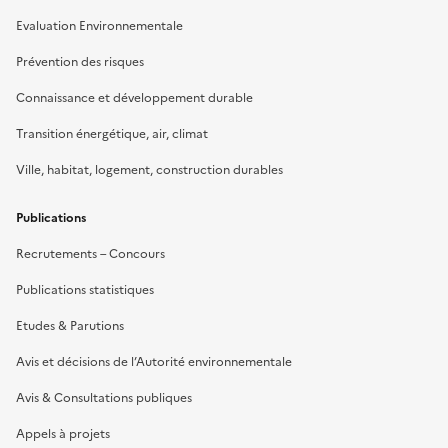
Evaluation Environnementale
Prévention des risques
Connaissance et développement durable
Transition énergétique, air, climat
Ville, habitat, logement, construction durables
Publications
Recrutements – Concours
Publications statistiques
Etudes & Parutions
Avis et décisions de l’Autorité environnementale
Avis & Consultations publiques
Appels à projets