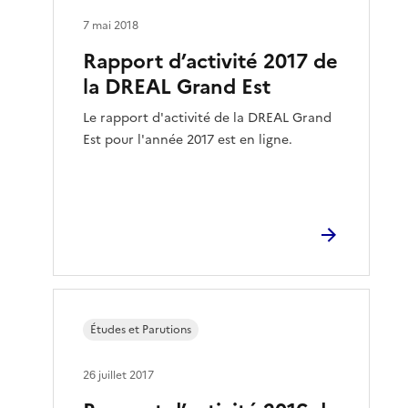
7 mai 2018
Rapport d’activité 2017 de
la DREAL Grand Est
Le rapport d'activité de la DREAL Grand
Est pour l'année 2017 est en ligne.
Études et Parutions
26 juillet 2017