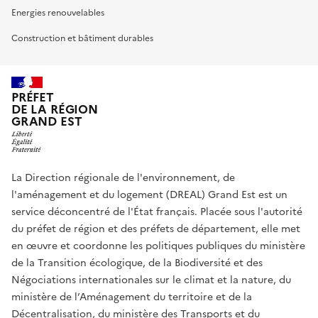
Energies renouvelables
Construction et bâtiment durables
PRÉFET
DE LA RÉGION
GRAND EST
La Direction régionale de l'environnement, de
l'aménagement et du logement (DREAL) Grand Est est un
service déconcentré de l'État français. Placée sous l'autorité
du préfet de région et des préfets de département, elle met
en œuvre et coordonne les politiques publiques du ministère
de la Transition écologique, de la Biodiversité et des
Négociations internationales sur le climat et la nature, du
ministère de l’Aménagement du territoire et de la
Décentralisation, du ministère des Transports et du