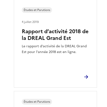
Études et Parutions
4 juillet 2019
Rapport d’activité 2018 de
la DREAL Grand Est
Le rapport d’activité de la DREAL Grand
Est pour l’année 2018 est en ligne.
Études et Parutions