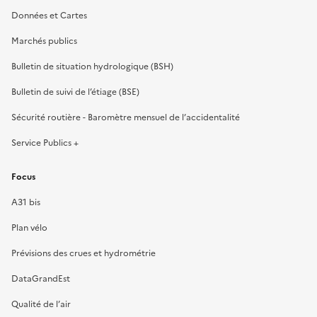
Données et Cartes
Marchés publics
Bulletin de situation hydrologique (BSH)
Bulletin de suivi de l’étiage (BSE)
Sécurité routière - Baromètre mensuel de l’accidentalité
Service Publics +
Focus
A31 bis
Plan vélo
Prévisions des crues et hydrométrie
DataGrandEst
Qualité de l’air