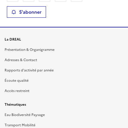
S'abonner
La DREAL
Présentation & Organigramme
Adresses & Contact
Rapports d’activité par année
Écoute qualité
Accès restreint
Thématiques
Eau Biodiversité Paysage
Transport Mobilité