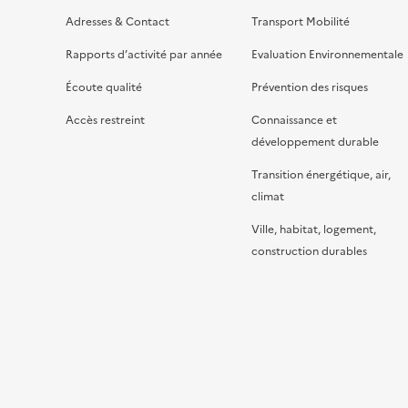
Adresses & Contact
Transport Mobilité
Rapports d’activité par année
Evaluation Environnementale
Écoute qualité
Prévention des risques
Accès restreint
Connaissance et
développement durable
Transition énergétique, air,
climat
Ville, habitat, logement,
construction durables