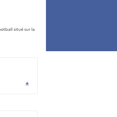
tball situé sur la