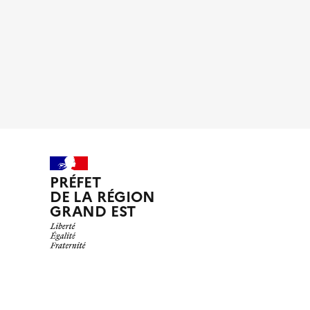
PRÉFET
DE LA RÉGION
GRAND EST