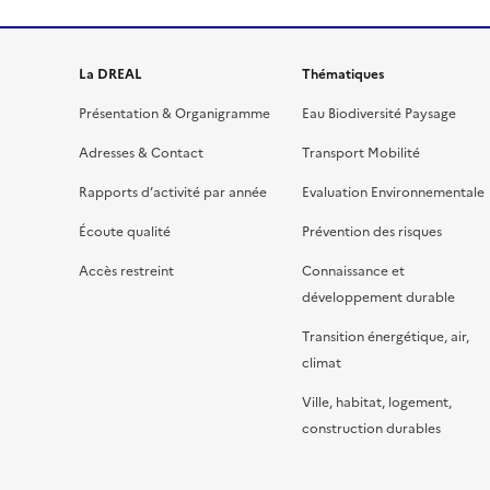
La DREAL
Thématiques
Présentation & Organigramme
Eau Biodiversité Paysage
Adresses & Contact
Transport Mobilité
Rapports d’activité par année
Evaluation Environnementale
Écoute qualité
Prévention des risques
Accès restreint
Connaissance et
développement durable
Transition énergétique, air,
climat
Ville, habitat, logement,
construction durables