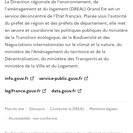
La Direction régionale de l'environnement, de
l'aménagement et du logement (DREAL) Grand Est est un
service déconcentré de l'État français. Placée sous l'autorité
du préfet de région et des préfets de département, elle met
en œuvre et coordonne les politiques publiques du ministère
de la Transition écologique, de la Biodiversité et des
Négociations internationales sur le climat et la nature, du
ministère de l’Aménagement du territoire et de la
Décentralisation, du ministère des Transports et du
ministère de la Ville et du Logement.
info.gouv.fr
service-public.gouv.fr
legifrance.gouv.fr
data.gouv.fr
Plan du site
Glossaire
Contacter la DREAL
Mentions légales
Accessibilité : non conforme