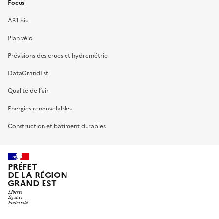
Focus
A31 bis
Plan vélo
Prévisions des crues et hydrométrie
DataGrandEst
Qualité de l’air
Energies renouvelables
Construction et bâtiment durables
PRÉFET
DE LA RÉGION
GRAND EST