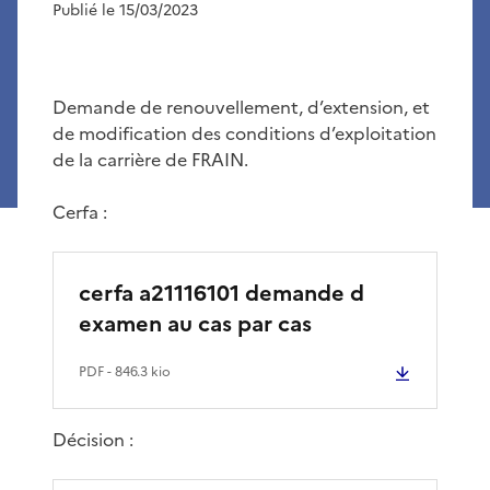
Publié le 15/03/2023
Demande de renouvellement, d’extension, et
de modification des conditions d’exploitation
de la carrière de FRAIN.
Cerfa :
cerfa a21116101 demande d
examen au cas par cas
PDF
- 846.3 kio
Décision :