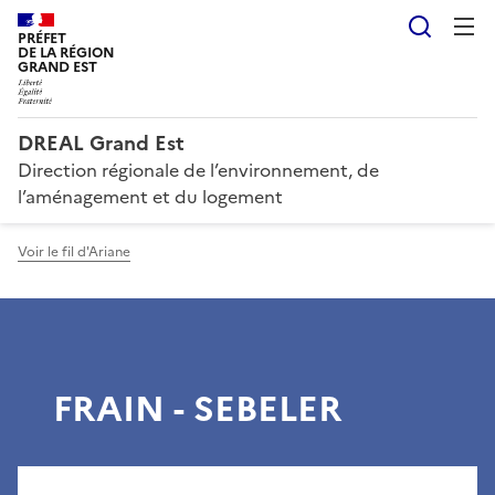
Reche
PRÉFET
DE LA RÉGION
GRAND EST
DREAL Grand Est
Direction régionale de l’environnement, de
l’aménagement et du logement
Voir le fil d'Ariane
FRAIN - SEBELER