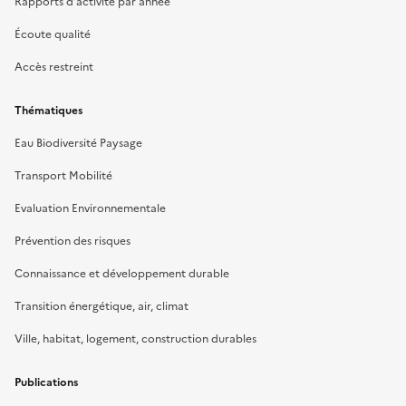
Rapports d’activité par année
Écoute qualité
Accès restreint
Thématiques
Eau Biodiversité Paysage
Transport Mobilité
Evaluation Environnementale
Prévention des risques
Connaissance et développement durable
Transition énergétique, air, climat
Ville, habitat, logement, construction durables
Publications