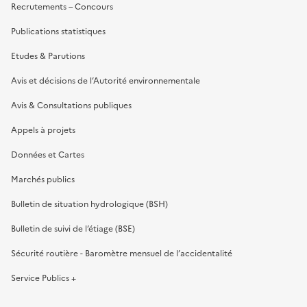
Recrutements – Concours
Publications statistiques
Etudes & Parutions
Avis et décisions de l’Autorité environnementale
Avis & Consultations publiques
Appels à projets
Données et Cartes
Marchés publics
Bulletin de situation hydrologique (BSH)
Bulletin de suivi de l’étiage (BSE)
Sécurité routière - Baromètre mensuel de l’accidentalité
Service Publics +