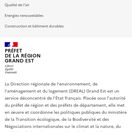
Qualité de l’air
Energies renouvelables
Construction et bâtiment durables
PRÉFET
DE LA RÉGION
GRAND EST
La Direction régionale de l'environnement, de
l'aménagement et du logement (DREAL) Grand Est est un
service déconcentré de l'État français. Placée sous l'autorité
du préfet de région et des préfets de département, elle met
en œuvre et coordonne les politiques publiques du ministère
de la Transition écologique, de la Biodiversité et des
Négociations internationales sur le climat et la nature, du