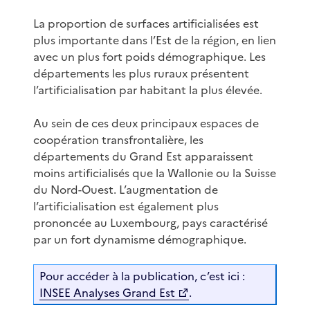
La proportion de surfaces artificialisées est
plus importante dans l’Est de la région, en lien
avec un plus fort poids démographique. Les
départements les plus ruraux présentent
l’artificialisation par habitant la plus élevée.
Au sein de ces deux principaux espaces de
coopération transfrontalière, les
départements du Grand Est apparaissent
moins artificialisés que la Wallonie ou la Suisse
du Nord-Ouest. L’augmentation de
l’artificialisation est également plus
prononcée au Luxembourg, pays caractérisé
par un fort dynamisme démographique.
Pour accéder à la publication, c’est ici :
INSEE Analyses Grand Est
.