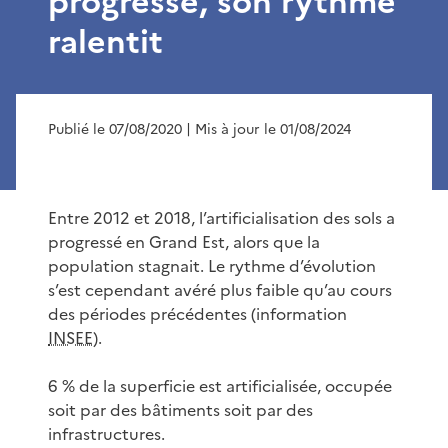
progresse, son rythme
ralentit
Publié le 07/08/2020
| Mis à jour le 01/08/2024
Entre 2012 et 2018, l’artificialisation des sols a
progressé en Grand Est, alors que la
population stagnait. Le rythme d’évolution
s’est cependant avéré plus faible qu’au cours
des périodes précédentes (information
INSEE
).
6 % de la superficie est artificialisée, occupée
soit par des bâtiments soit par des
infrastructures.