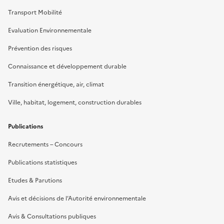
Transport Mobilité
Evaluation Environnementale
Prévention des risques
Connaissance et développement durable
Transition énergétique, air, climat
Ville, habitat, logement, construction durables
Publications
Recrutements – Concours
Publications statistiques
Etudes & Parutions
Avis et décisions de l’Autorité environnementale
Avis & Consultations publiques