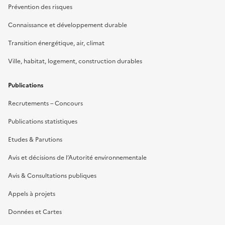
Prévention des risques
Connaissance et développement durable
Transition énergétique, air, climat
Ville, habitat, logement, construction durables
Publications
Recrutements – Concours
Publications statistiques
Etudes & Parutions
Avis et décisions de l’Autorité environnementale
Avis & Consultations publiques
Appels à projets
Données et Cartes