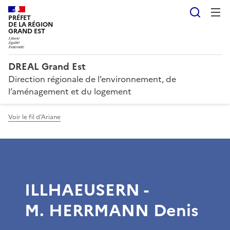
Reche
PRÉFET
DE LA RÉGION
GRAND EST
DREAL Grand Est
Direction régionale de l’environnement, de
l’aménagement et du logement
Voir le fil d'Ariane
ILLHAEUSERN -
M. HERRMANN Denis