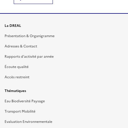
La DREAL
Présentation & Organigramme
Adresses & Contact
Rapports d’activité par année
Écoute qualité
Accès restreint
Thématiques
Eau Biodiversité Paysage
Transport Mobilité
Evaluation Environnementale