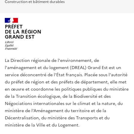
Construction et bâtiment durables
PRÉFET
DE LA RÉGION
GRAND EST
La Direction régionale de l'environnement, de
l'aménagement et du logement (DREAL) Grand Est est un
service déconcentré de l'État français. Placée sous l'autorité
du préfet de région et des préfets de département, elle met
en œuvre et coordonne les politiques publiques du ministère
de la Transition écologique, de la Biodiversité et des
Négociations internationales sur le climat et la nature, du
ministère de l’Aménagement du territoire et de la
Décentralisation, du ministère des Transports et du
ministère de la Ville et du Logement.