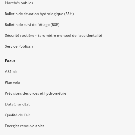
Marchés publics
Bulletin de situation hydrologique (BSH)
Bulletin de suivi de l’étiage (BSE)
Sécurité routière - Baromètre mensuel de l’accidentalité
Service Publics +
Focus
A31 bis
Plan vélo
Prévisions des crues et hydrométrie
DataGrandEst
Qualité de l’air
Energies renouvelables