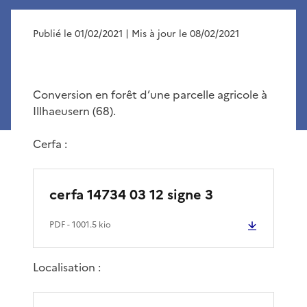
Publié le 01/02/2021
| Mis à jour le 08/02/2021
Conversion en forêt d’une parcelle agricole à
Illhaeusern (68).
Cerfa :
cerfa 14734 03 12 signe 3
PDF
- 1001.5 kio
Localisation :