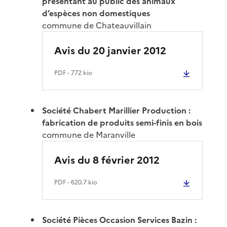
présentant au public des animaux
d’espèces non domestiques
commune de Chateauvillain
Avis du 20 janvier 2012
PDF
- 772 kio
Société Chabert Marillier Production :
fabrication de produits semi-finis en bois
commune de Maranville
Avis du 8 février 2012
PDF
- 620.7 kio
Société Pièces Occasion Services Bazin :