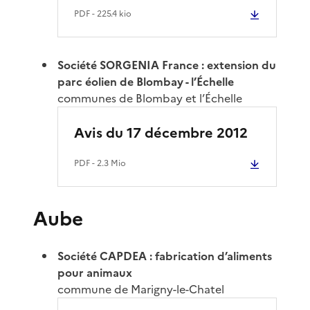
PDF
- 225.4 kio
Société SORGENIA France : extension du
parc éolien de Blombay - l’Échelle
communes de Blombay et l’Échelle
Avis du 17 décembre 2012
PDF
- 2.3 Mio
Aube
Société CAPDEA : fabrication d’aliments
pour animaux
commune de Marigny-le-Chatel