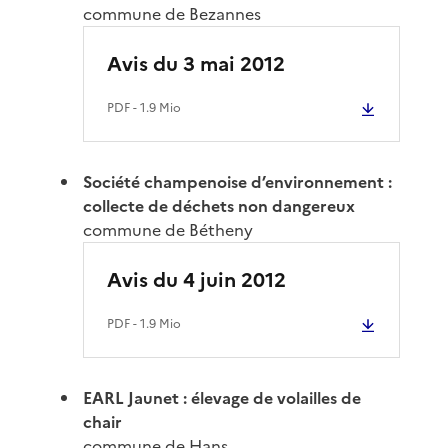
commune de Bezannes
Avis du 3 mai 2012
PDF
- 1.9 Mio
Société champenoise d’environnement :
collecte de déchets non dangereux
commune de Bétheny
Avis du 4 juin 2012
PDF
- 1.9 Mio
EARL Jaunet : élevage de volailles de
chair
commune de Hans