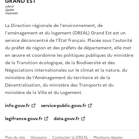
GRAND EST
La Direction régionale de l'environnement, de
l'aménagement et du logement (DREAL) Grand Est est un
service déconcentré de l'État français. Placée sous l'autorité
du préfet de région et des préfets de département, elle met
en œuvre et coordonne les politiques publiques du ministère
de la Transition écologique, de la Biodiversité et des
Négociations internationales sur le climat et la nature, du
ministère de l’Aménagement du territoire et de la
Décentralisation, du ministère des Transports et du
ministère de la Ville et du Logement.
info.gouv.fr
service-public.gouv.fr
legifrance.gouv.fr
data.gouv.fr
Plan du site
Glossaire
Contacter la DREAL
Mentions légales