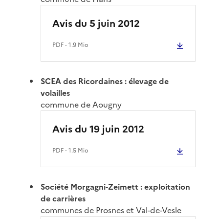
Avis du 5 juin 2012
PDF
- 1.9 Mio
SCEA des Ricordaines : élevage de
volailles
commune de Aougny
Avis du 19 juin 2012
PDF
- 1.5 Mio
Société Morgagni-Zeimett : exploitation
de carrières
communes de Prosnes et Val-de-Vesle