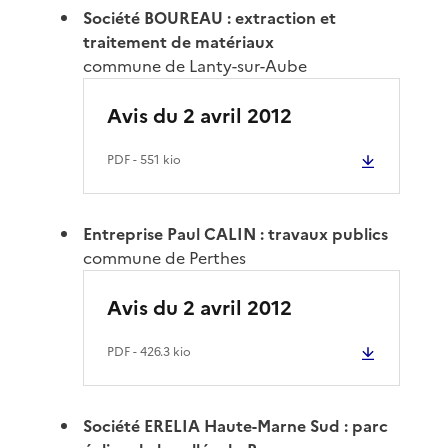
Société BOUREAU : extraction et
traitement de matériaux
commune de Lanty-sur-Aube
Avis du 2 avril 2012
PDF
- 551 kio
Entreprise Paul CALIN : travaux publics
commune de Perthes
Avis du 2 avril 2012
PDF
- 426.3 kio
Société ERELIA Haute-Marne Sud : parc