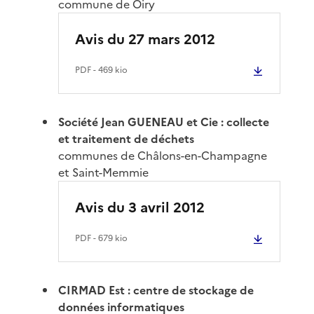
commune de Oiry
Avis du 27 mars 2012
PDF
- 469 kio
Société Jean GUENEAU et Cie : collecte
et traitement de déchets
communes de Châlons-en-Champagne
et Saint-Memmie
Avis du 3 avril 2012
PDF
- 679 kio
CIRMAD Est : centre de stockage de
données informatiques