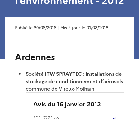
l’environnement - 2012
Publié le 30/06/2016
| Mis à jour le 01/08/2018
Ardennes
Société ITW SPRAYTEC : installations de
stockage de conditionnement d’aérosols
commune de Vireux-Molhain
Avis du 16 janvier 2012
PDF
- 727.5 kio