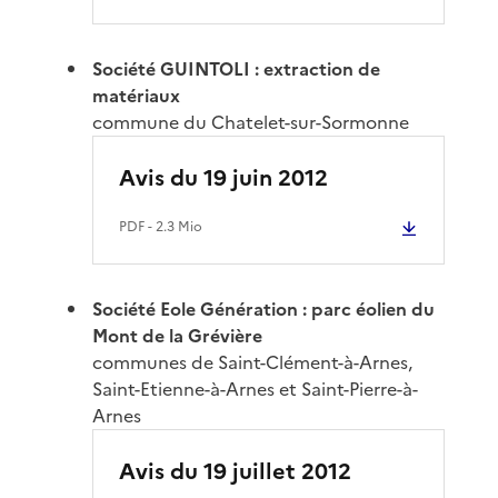
Société GUINTOLI : extraction de
matériaux
commune du Chatelet-sur-Sormonne
Avis du 19 juin 2012
PDF
- 2.3 Mio
Société Eole Génération : parc éolien du
Mont de la Grévière
communes de Saint-Clément-à-Arnes,
Saint-Etienne-à-Arnes et Saint-Pierre-à-
Arnes
Avis du 19 juillet 2012