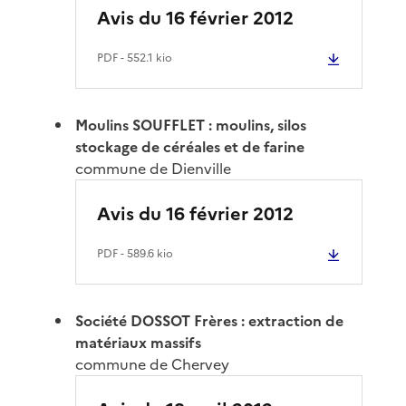
Avis du 16 février 2012
PDF
- 552.1 kio
Moulins SOUFFLET : moulins, silos
stockage de céréales et de farine
commune de Dienville
Avis du 16 février 2012
PDF
- 589.6 kio
Société DOSSOT Frères : extraction de
matériaux massifs
commune de Chervey