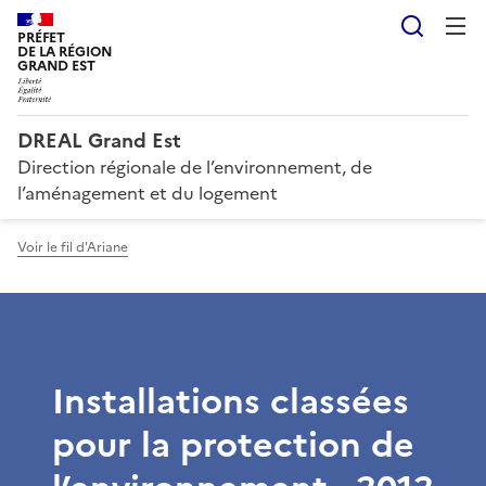
Reche
PRÉFET
DE LA RÉGION
GRAND EST
DREAL Grand Est
Direction régionale de l’environnement, de
l’aménagement et du logement
Voir le fil d'Ariane
Installations classées
pour la protection de