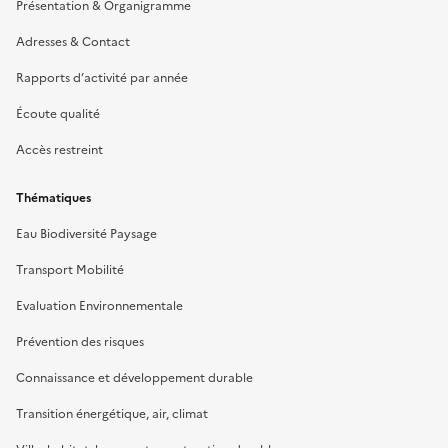
Présentation & Organigramme
Adresses & Contact
Rapports d’activité par année
Écoute qualité
Accès restreint
Thématiques
Eau Biodiversité Paysage
Transport Mobilité
Evaluation Environnementale
Prévention des risques
Connaissance et développement durable
Transition énergétique, air, climat