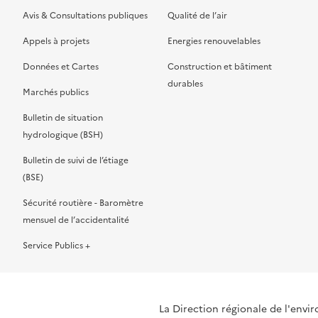
Avis & Consultations publiques
Qualité de l’air
Appels à projets
Energies renouvelables
Données et Cartes
Construction et bâtiment
durables
Marchés publics
Bulletin de situation
hydrologique (BSH)
Bulletin de suivi de l’étiage
(BSE)
Sécurité routière - Baromètre
mensuel de l’accidentalité
Service Publics +
La Direction régionale de l'env