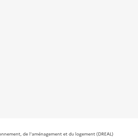
ironnement, de l'aménagement et du logement (DREAL)