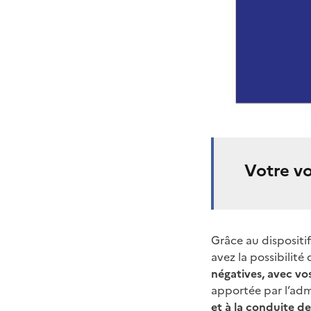
Votre vo
Grâce au dispositi
avez la possibilité
négatives, avec vos
apportée par l’adm
et à la conduite de