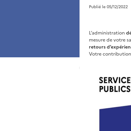
Publié le 05/12/2022
L’administration
dé
mesure de votre sat
retours d’expérien
Votre contribution