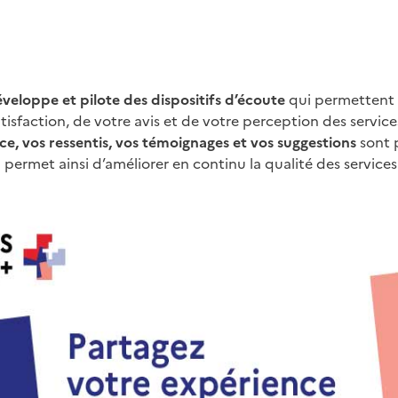
veloppe et pilote des dispositifs d’écoute
qui permettent 
isfaction, de votre avis et de votre perception des service
ce, vos ressentis, vos témoignages et vos suggestions
sont 
 permet ainsi d’améliorer en continu la qualité des services