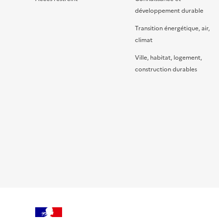
développement durable
Transition énergétique, air,
climat
Ville, habitat, logement,
construction durables