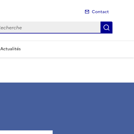
Contact
cherche
Recherch
Actualités