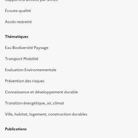
Écoute qualité
Accès restreint
Thématiques
Eau Biodiversité Paysage
Transport Mobilité
Evaluation Environnementale
Prévention des risques
Connaissance et développement durable
Transition énergétique, air, climat
Ville, habitat, logement, construction durables
Publications