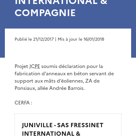
INTERNATIONAL &
COMPAGNIE
Publié le 21/12/2017
| Mis à jour le 16/01/2018
Projet
ICPE
soumis déclaration pour la
fabrication d’anneaux en béton servant de
support aux mâts d’éoliennes, ZA de
Ponsiaux, allée Andrée Barrois.
CERFA :
JUNIVILLE - SAS FRESSINET
INTERNATIONAL &