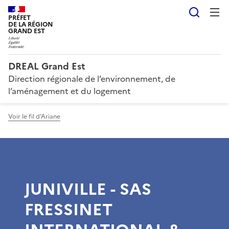
Reche
PRÉFET
DE LA RÉGION
GRAND EST
DREAL Grand Est
Direction régionale de l’environnement, de
l’aménagement et du logement
Voir le fil d'Ariane
JUNIVILLE - SAS
FRESSINET