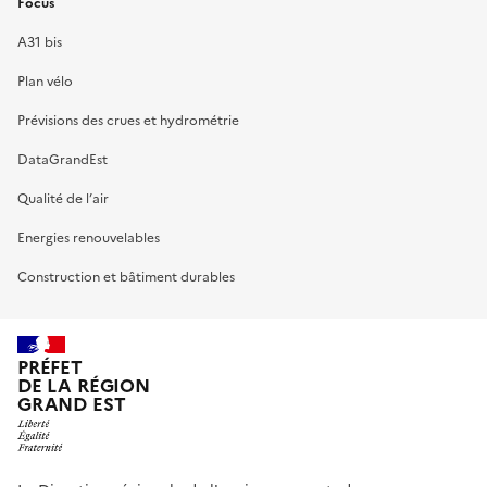
Focus
A31 bis
Plan vélo
Prévisions des crues et hydrométrie
DataGrandEst
Qualité de l’air
Energies renouvelables
Construction et bâtiment durables
PRÉFET
DE LA RÉGION
GRAND EST