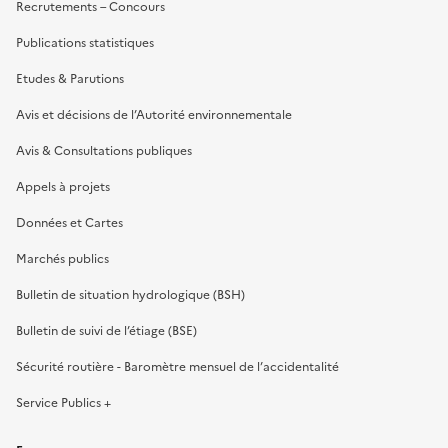
Recrutements – Concours
Publications statistiques
Etudes & Parutions
Avis et décisions de l’Autorité environnementale
Avis & Consultations publiques
Appels à projets
Données et Cartes
Marchés publics
Bulletin de situation hydrologique (BSH)
Bulletin de suivi de l’étiage (BSE)
Sécurité routière - Baromètre mensuel de l’accidentalité
Service Publics +