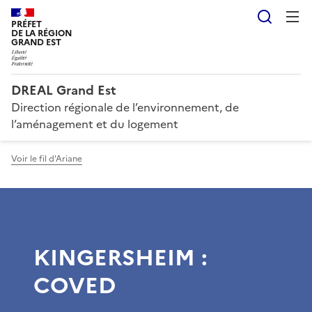
Reche
PRÉFET
DE LA RÉGION
GRAND EST
DREAL Grand Est
Direction régionale de l’environnement, de
l’aménagement et du logement
Voir le fil d'Ariane
KINGERSHEIM :
COVED