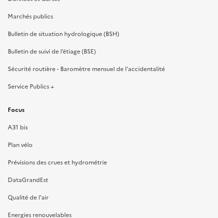
Marchés publics
Bulletin de situation hydrologique (BSH)
Bulletin de suivi de l’étiage (BSE)
Sécurité routière - Baromètre mensuel de l’accidentalité
Service Publics +
Focus
A31 bis
Plan vélo
Prévisions des crues et hydrométrie
DataGrandEst
Qualité de l’air
Energies renouvelables