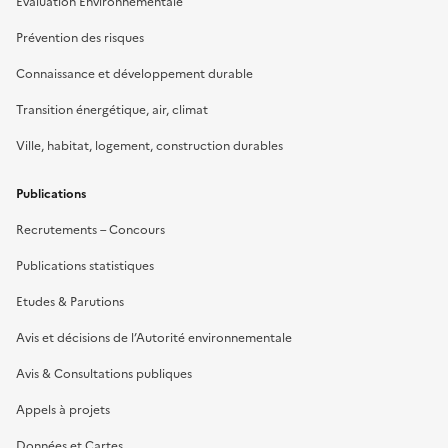
Evaluation Environnementale
Prévention des risques
Connaissance et développement durable
Transition énergétique, air, climat
Ville, habitat, logement, construction durables
Publications
Recrutements – Concours
Publications statistiques
Etudes & Parutions
Avis et décisions de l’Autorité environnementale
Avis & Consultations publiques
Appels à projets
Données et Cartes