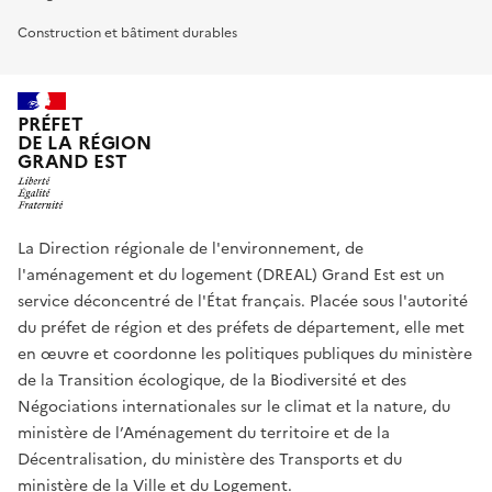
Construction et bâtiment durables
PRÉFET
DE LA RÉGION
GRAND EST
La Direction régionale de l'environnement, de
l'aménagement et du logement (DREAL) Grand Est est un
service déconcentré de l'État français. Placée sous l'autorité
du préfet de région et des préfets de département, elle met
en œuvre et coordonne les politiques publiques du ministère
de la Transition écologique, de la Biodiversité et des
Négociations internationales sur le climat et la nature, du
ministère de l’Aménagement du territoire et de la
Décentralisation, du ministère des Transports et du
ministère de la Ville et du Logement.