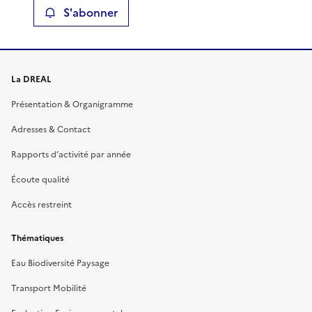
S'abonner
La DREAL
Présentation & Organigramme
Adresses & Contact
Rapports d’activité par année
Écoute qualité
Accès restreint
Thématiques
Eau Biodiversité Paysage
Transport Mobilité