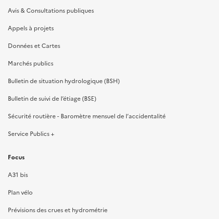
Avis & Consultations publiques
Appels à projets
Données et Cartes
Marchés publics
Bulletin de situation hydrologique (BSH)
Bulletin de suivi de l’étiage (BSE)
Sécurité routière - Baromètre mensuel de l’accidentalité
Service Publics +
Focus
A31 bis
Plan vélo
Prévisions des crues et hydrométrie