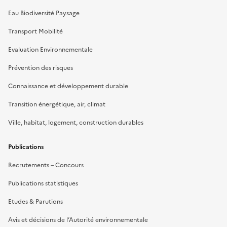
Eau Biodiversité Paysage
Transport Mobilité
Evaluation Environnementale
Prévention des risques
Connaissance et développement durable
Transition énergétique, air, climat
Ville, habitat, logement, construction durables
Publications
Recrutements – Concours
Publications statistiques
Etudes & Parutions
Avis et décisions de l’Autorité environnementale