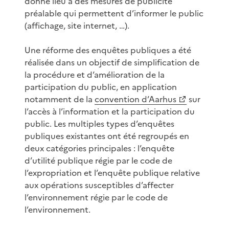
donne lieu à des mesures de publicité
préalable qui permettent d’informer le public
(affichage, site internet, …).
Une réforme des enquêtes publiques a été
réalisée dans un objectif de simplification de
la procédure et d’amélioration de la
participation du public, en application
notamment de la
convention d’Aarhus
sur
l’accès à l’information et la participation du
public. Les multiples types d’enquêtes
publiques existantes ont été regroupés en
deux catégories principales : l’enquête
d’utilité publique régie par le code de
l’expropriation et l’enquête publique relative
aux opérations susceptibles d’affecter
l’environnement régie par le code de
l’environnement.