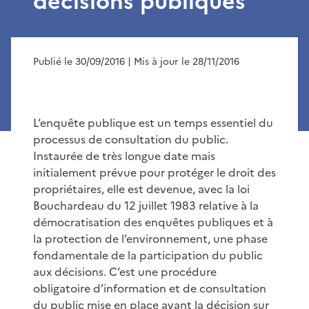
décisions publiques
Publié le 30/09/2016
| Mis à jour le 28/11/2016
L’enquête publique est un temps essentiel du
processus de consultation du public.
Instaurée de très longue date mais
initialement prévue pour protéger le droit des
propriétaires, elle est devenue, avec la loi
Bouchardeau du 12 juillet 1983 relative à la
démocratisation des enquêtes publiques et à
la protection de l’environnement, une phase
fondamentale de la participation du public
aux décisions. C’est une procédure
obligatoire d’information et de consultation
du public mise en place avant la décision sur