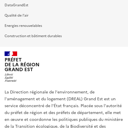
DataGrandEst
Qualité de l’air
Energies renouvelables
Construction et bâtiment durables
PRÉFET
DE LA RÉGION
GRAND EST
La Direction régionale de l'environnement, de
l'aménagement et du logement (DREAL) Grand Est est un
service déconcentré de l'État français. Placée sous l'autorité
du préfet de région et des préfets de département, elle met
en œuvre et coordonne les politiques publiques du ministère
de la Transition écologique, de la Biodiversité et des