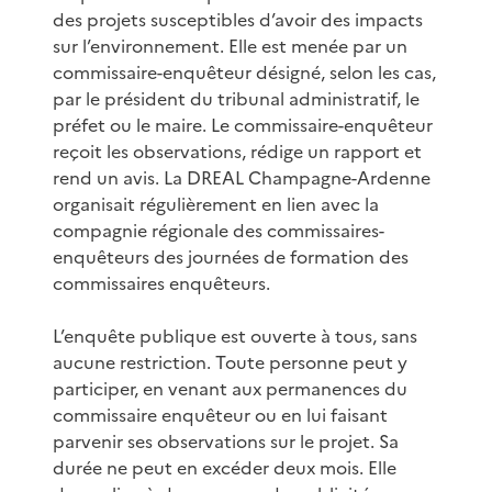
des projets susceptibles d’avoir des impacts
sur l’environnement. Elle est menée par un
commissaire-enquêteur désigné, selon les cas,
par le président du tribunal administratif, le
préfet ou le maire. Le commissaire-enquêteur
reçoit les observations, rédige un rapport et
rend un avis. La DREAL Champagne-Ardenne
organisait régulièrement en lien avec la
compagnie régionale des commissaires-
enquêteurs des journées de formation des
commissaires enquêteurs.
L’enquête publique est ouverte à tous, sans
aucune restriction. Toute personne peut y
participer, en venant aux permanences du
commissaire enquêteur ou en lui faisant
parvenir ses observations sur le projet. Sa
durée ne peut en excéder deux mois. Elle