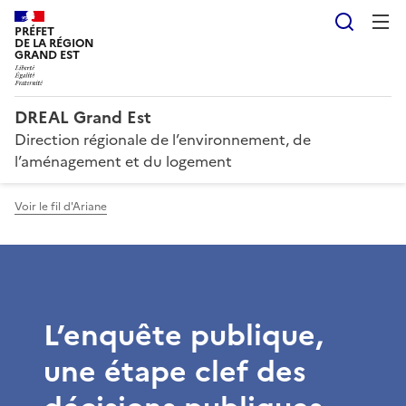
Reche
PRÉFET
DE LA RÉGION
GRAND EST
DREAL Grand Est
Direction régionale de l’environnement, de
l’aménagement et du logement
Voir le fil d'Ariane
L’enquête publique,
une étape clef des