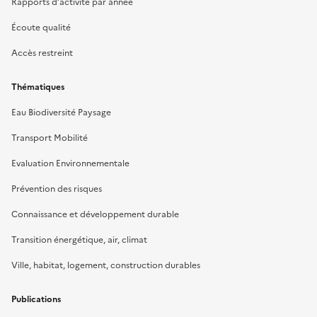
Rapports d’activité par année
Écoute qualité
Accès restreint
Thématiques
Eau Biodiversité Paysage
Transport Mobilité
Evaluation Environnementale
Prévention des risques
Connaissance et développement durable
Transition énergétique, air, climat
Ville, habitat, logement, construction durables
Publications