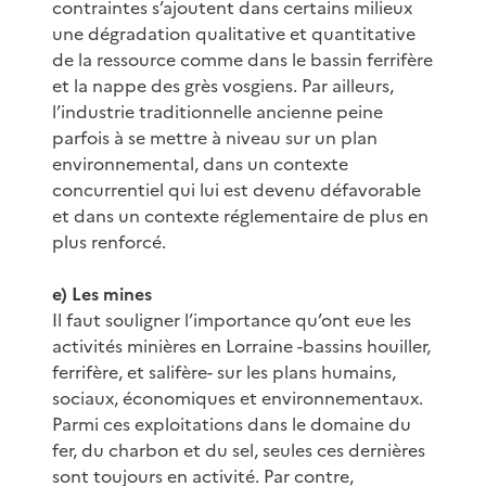
contraintes s’ajoutent dans certains milieux
une dégradation qualitative et quantitative
de la ressource comme dans le bassin ferrifère
et la nappe des grès vosgiens. Par ailleurs,
l’industrie traditionnelle ancienne peine
parfois à se mettre à niveau sur un plan
environnemental, dans un contexte
concurrentiel qui lui est devenu défavorable
et dans un contexte réglementaire de plus en
plus renforcé.
e) Les mines
Il faut souligner l’importance qu’ont eue les
activités minières en Lorraine -bassins houiller,
ferrifère, et salifère- sur les plans humains,
sociaux, économiques et environnementaux.
Parmi ces exploitations dans le domaine du
fer, du charbon et du sel, seules ces dernières
sont toujours en activité. Par contre,