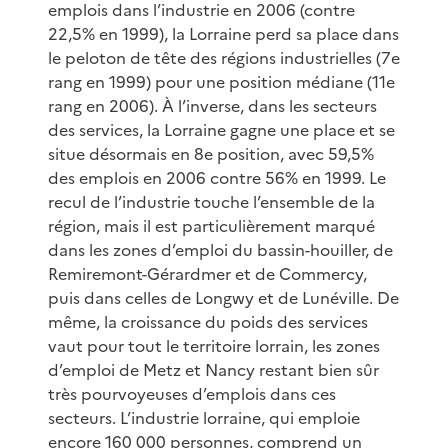
emplois dans l’industrie en 2006 (contre
22,5% en 1999), la Lorraine perd sa place dans
le peloton de tête des régions industrielles (7e
rang en 1999) pour une position médiane (11e
rang en 2006). À l’inverse, dans les secteurs
des services, la Lorraine gagne une place et se
situe désormais en 8e position, avec 59,5%
des emplois en 2006 contre 56% en 1999. Le
recul de l’industrie touche l’ensemble de la
région, mais il est particulièrement marqué
dans les zones d’emploi du bassin-houiller, de
Remiremont-Gérardmer et de Commercy,
puis dans celles de Longwy et de Lunéville. De
même, la croissance du poids des services
vaut pour tout le territoire lorrain, les zones
d’emploi de Metz et Nancy restant bien sûr
très pourvoyeuses d’emplois dans ces
secteurs. L’industrie lorraine, qui emploie
encore 160 000 personnes, comprend un