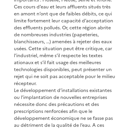
Ces cours d’eau et leurs affluents situés très
en amont n’ont que de faibles débits, ce qui
limite fortement leur capacité d’acceptation
des effluents pollués. Or, cette région abrite
de nombreuses industries (papeteries,
blanchisseurs, …) amenées à rejeter des eaux
usées. Cette situation peut être critique, car
l’industriel, même s’il respecte les textes
ationaux et s’il fait usage des meilleures
technologies disponibles, peut présenter un
rejet qui ne soit pas acceptable pour le milieu
récepteur.
Le développement d’installations existantes
ou l’implantation de nouvelles entreprises
nécessite donc des précautions et des
prescriptions renforcées afin que le
développement économique ne se fasse pas
au détriment de la qualité de l’eau. A ces