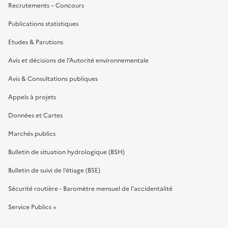
Recrutements – Concours
Publications statistiques
Etudes & Parutions
Avis et décisions de l’Autorité environnementale
Avis & Consultations publiques
Appels à projets
Données et Cartes
Marchés publics
Bulletin de situation hydrologique (BSH)
Bulletin de suivi de l’étiage (BSE)
Sécurité routière - Baromètre mensuel de l’accidentalité
Service Publics +