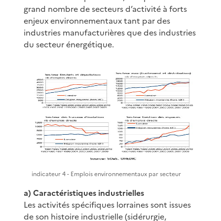
grand nombre de secteurs d’activité à forts
enjeux environnementaux tant par des
industries manufacturières que des industries
du secteur énergétique.
indicateur 4 - Emplois environnementaux par secteur
a) Caractéristiques industrielles
Les activités spécifiques lorraines sont issues
de son histoire industrielle (sidérurgie,