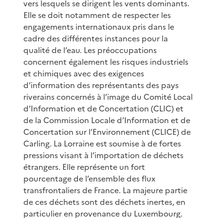
vers lesquels se dirigent les vents dominants.
Elle se doit notamment de respecter les
engagements internationaux pris dans le
cadre des différentes instances pour la
qualité de l’eau. Les préoccupations
concernent également les risques industriels
et chimiques avec des exigences
d’information des représentants des pays
riverains concernés à l’image du Comité Local
d’Information et de Concertation (CLIC) et
de la Commission Locale d’Information et de
Concertation sur l’Environnement (CLICE) de
Carling. La Lorraine est soumise à de fortes
pressions visant à l’importation de déchets
étrangers. Elle représente un fort
pourcentage de l’ensemble des flux
transfrontaliers de France. La majeure partie
de ces déchets sont des déchets inertes, en
particulier en provenance du Luxembourg.