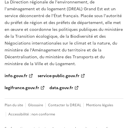
La Direction régionale de l'environnement, de
l'aménagement et du logement (DREAL) Grand Est est un
service déconcentré de l'État français. Placée sous l'autorité
du préfet de région et des préfets de département, elle met
en œuvre et coordonne les politiques publiques du ministère
de la Transition écologique, de la Biodiversité et des
Négociations internationales sur le climat et la nature, du
ministère de l’Aménagement du territoire et de la
Décentralisation, du ministère des Transports et du
ministère de la Ville et du Logement.
info.gouv.fr
service-public.gouv.fr
legifrance.gouv.fr
data.gouv.fr
Plan du site
Glossaire
Contacter la DREAL
Mentions légales
Accessibilité : non conforme