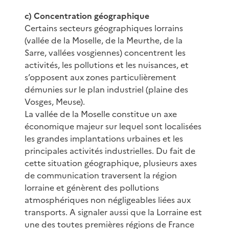
c) Concentration géographique
Certains secteurs géographiques lorrains
(vallée de la Moselle, de la Meurthe, de la
Sarre, vallées vosgiennes) concentrent les
activités, les pollutions et les nuisances, et
s’opposent aux zones particulièrement
démunies sur le plan industriel (plaine des
Vosges, Meuse).
La vallée de la Moselle constitue un axe
économique majeur sur lequel sont localisées
les grandes implantations urbaines et les
principales activités industrielles. Du fait de
cette situation géographique, plusieurs axes
de communication traversent la région
lorraine et génèrent des pollutions
atmosphériques non négligeables liées aux
transports. A signaler aussi que la Lorraine est
une des toutes premières régions de France