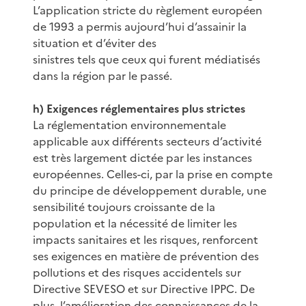
L’application stricte du règlement européen
de 1993 a permis aujourd’hui d’assainir la
situation et d’éviter des
sinistres tels que ceux qui furent médiatisés
dans la région par le passé.
h) Exigences réglementaires plus strictes
La réglementation environnementale
applicable aux différents secteurs d’activité
est très largement dictée par les instances
européennes. Celles-ci, par la prise en compte
du principe de développement durable, une
sensibilité toujours croissante de la
population et la nécessité de limiter les
impacts sanitaires et les risques, renforcent
ses exigences en matière de prévention des
pollutions et des risques accidentels sur
Directive SEVESO et sur Directive IPPC. De
plus, l’amélioration des connaissances de la