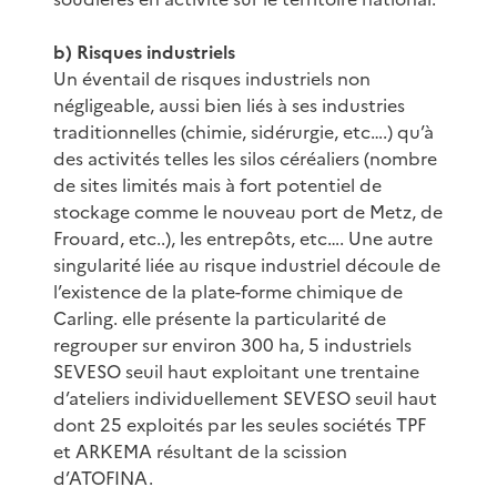
b) Risques industriels
Un éventail de risques industriels non
négligeable, aussi bien liés à ses industries
traditionnelles (chimie, sidérurgie, etc….) qu’à
des activités telles les silos céréaliers (nombre
de sites limités mais à fort potentiel de
stockage comme le nouveau port de Metz, de
Frouard, etc..), les entrepôts, etc…. Une autre
singularité liée au risque industriel découle de
l’existence de la plate-forme chimique de
Carling. elle présente la particularité de
regrouper sur environ 300 ha, 5 industriels
SEVESO seuil haut exploitant une trentaine
d’ateliers individuellement SEVESO seuil haut
dont 25 exploités par les seules sociétés TPF
et ARKEMA résultant de la scission
d’ATOFINA.