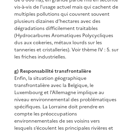
vis-à-vis de l’usage actuel mais qui cachent de
multiples pollutions qui couvrent souvent
plusieurs dizaines d’hectares avec des
dégradations difficilement traitables
(Hydrocarbures Aromatiques Polycycliques
dus aux cokeries, métaux lourds sur les
tanneries et cristalleries). Voir thème IV : 5. sur
les friches industrielles.
g) Responsabilité transfrontalière
Enfin, la situation géographique
transfrontalière avec la Belgique, le
Luxembourg et l’Allemagne implique au
niveau environnemental des problématiques
spécifiques. La Lorraine doit prendre en
compte les préoccupations
environnementales de ses voisins vers
lesquels s’écoulent les principales rivières et