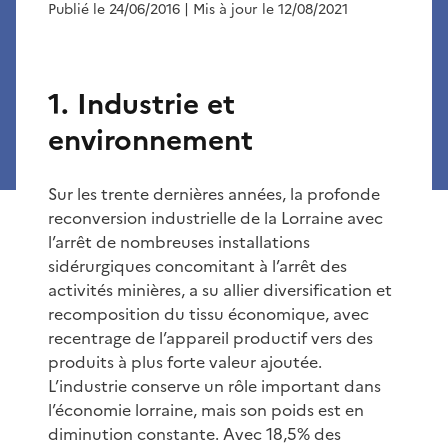
Publié le 24/06/2016
| Mis à jour le 12/08/2021
1. Industrie et
environnement
Sur les trente dernières années, la profonde
reconversion industrielle de la Lorraine avec
l’arrêt de nombreuses installations
sidérurgiques concomitant à l’arrêt des
activités minières, a su allier diversification et
recomposition du tissu économique, avec
recentrage de l’appareil productif vers des
produits à plus forte valeur ajoutée.
L’industrie conserve un rôle important dans
l’économie lorraine, mais son poids est en
diminution constante. Avec 18,5% des