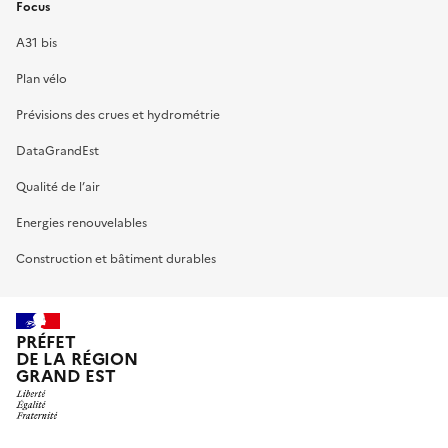
Focus
A31 bis
Plan vélo
Prévisions des crues et hydrométrie
DataGrandEst
Qualité de l’air
Energies renouvelables
Construction et bâtiment durables
PRÉFET
DE LA RÉGION
GRAND EST