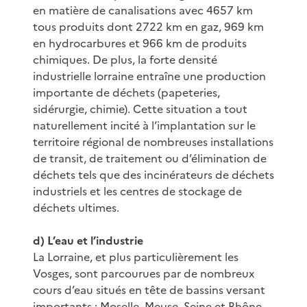
en matière de canalisations avec 4657 km
tous produits dont 2722 km en gaz, 969 km
en hydrocarbures et 966 km de produits
chimiques. De plus, la forte densité
industrielle lorraine entraîne une production
importante de déchets (papeteries,
sidérurgie, chimie). Cette situation a tout
naturellement incité à l’implantation sur le
territoire régional de nombreuses installations
de transit, de traitement ou d’élimination de
déchets tels que des incinérateurs de déchets
industriels et les centres de stockage de
déchets ultimes.
d) L’eau et l’industrie
La Lorraine, et plus particulièrement les
Vosges, sont parcourues par de nombreux
cours d’eau situés en tête de bassins versant
importants : Moselle, Meuse, Seine et Rhône.