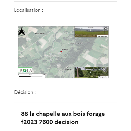
Localisation :
Décision :
88 la chapelle aux bois forage
f2023 7600 decision