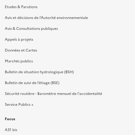
Etudes & Parutions
Avis et décisions de l’Autorité environnementale
Avis & Consultations publiques
Appels à projets
Données et Cartes
Marchés publics
Bulletin de situation hydrologique (BSH)
Bulletin de suivi de l’étiage (BSE)
Sécurité routière - Baromètre mensuel de l’accidentalité
Service Publics +
Focus
A31 bis