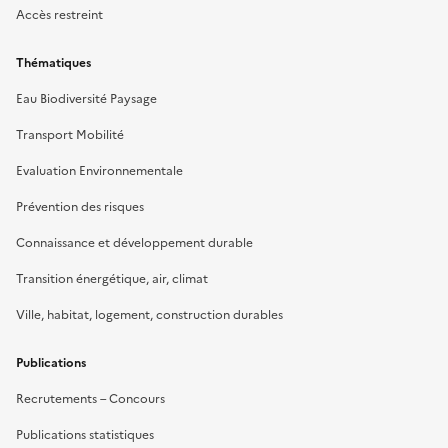
Accès restreint
Thématiques
Eau Biodiversité Paysage
Transport Mobilité
Evaluation Environnementale
Prévention des risques
Connaissance et développement durable
Transition énergétique, air, climat
Ville, habitat, logement, construction durables
Publications
Recrutements – Concours
Publications statistiques