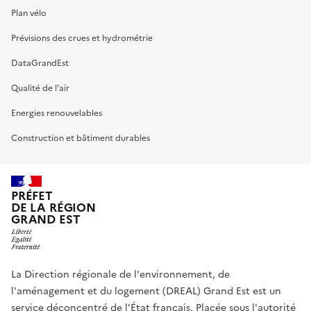
Plan vélo
Prévisions des crues et hydrométrie
DataGrandEst
Qualité de l’air
Energies renouvelables
Construction et bâtiment durables
PRÉFET
DE LA RÉGION
GRAND EST
La Direction régionale de l'environnement, de
l'aménagement et du logement (DREAL) Grand Est est un
service déconcentré de l'État français. Placée sous l'autorité