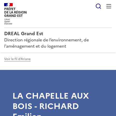
Reche
PRÉFET
DE LA RÉGION
GRAND EST
DREAL Grand Est
Direction régionale de l’environnement, de
l’aménagement et du logement
Voir le fil d'Ariane
LA CHAPELLE AUX
BOIS - RICHARD