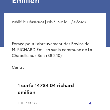
Emilien
Publié le 11/04/2023
| Mis à jour le 15/05/2023
Forage pour l’abreuvement des Bovins de
M. RICHARD Emilien sur la commune de La
Chapelle-aux-Bois (88 240)
Cerfa :
1 cerfa 14734 04 richard
emilien
PDF
- 443.3 kio