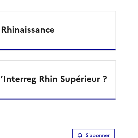
Rhinaissance
’Interreg Rhin Supérieur ?
S'abonner