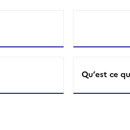
Qu’est ce qu