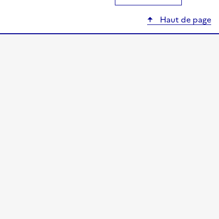
Haut de page