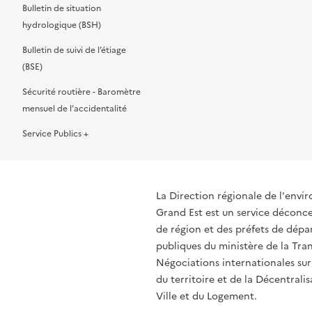
Bulletin de situation
hydrologique (BSH)
Bulletin de suivi de l’étiage
(BSE)
Sécurité routière - Baromètre
mensuel de l’accidentalité
Service Publics +
La Direction régionale de l'env
Grand Est est un service déconcen
de région et des préfets de dépa
publiques du ministère de la Tran
Négociations internationales sur
du territoire et de la Décentrali
Ville et du Logement.