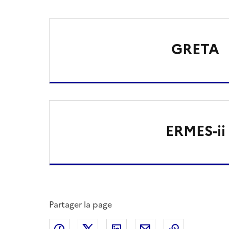
GRETA
ERMES-ii
Partager la page