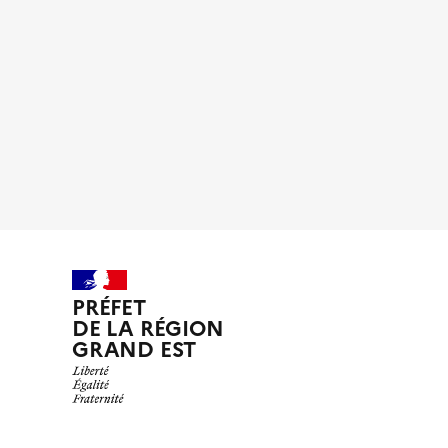
PRÉFET
DE LA RÉGION
GRAND EST