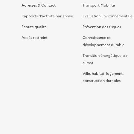
Adresses & Contact
Transport Mobilité
Rapports d’activité par année
Evaluation Environnementale
Écoute qualité
Prévention des risques
Accès restreint
Connaissance et
développement durable
Transition énergétique, air,
climat
Ville, habitat, logement,
construction durables