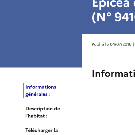
Epicéa 
(N° 941
Publié le 04/07/2016
|
Informati
Informations
générales :
Description de
l’habitat :
Télécharger la