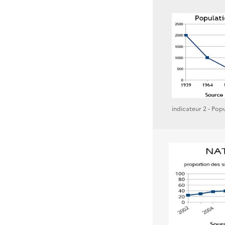
indicateur 2 - Pop