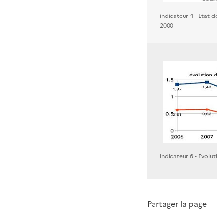
indicateur 4 - Etat 
2000
indicateur 6 - Evolut
Partager la page