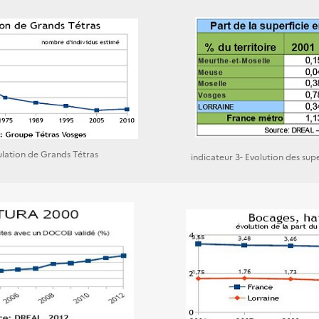
ulation de Grands Tétras
indicateur 3- Evolution des sup