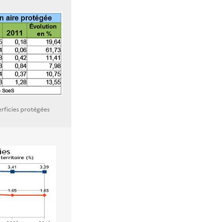
erficies protégées