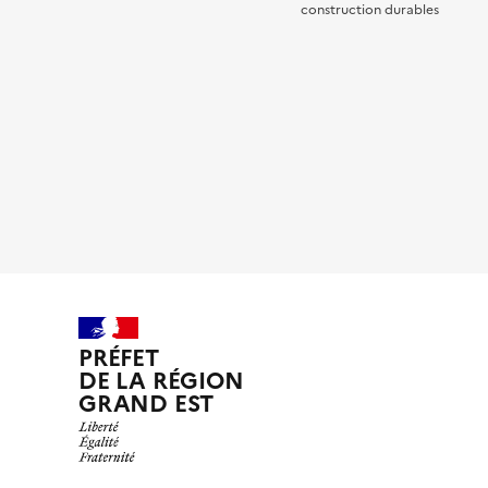
construction durables
PRÉFET
DE LA RÉGION
GRAND EST