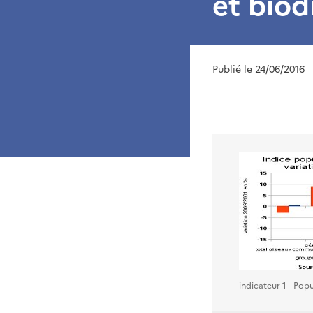
et biod
Publié le 24/06/2016
indicateur 1 - Po