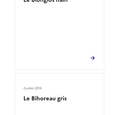
4 juillet 2016
Le Bihoreau gris