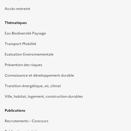
Accès restreint
Thématiques
Eau Biodiversité Paysage
Transport Mobilité
Evaluation Environnementale
Prévention des risques
Connaissance et développement durable
Transition énergétique, air, climat
Ville, habitat, logement, construction durables
Publications
Recrutements – Concours