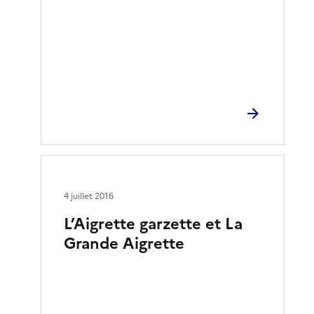
4 juillet 2016
L’Aigrette garzette et La
Grande Aigrette