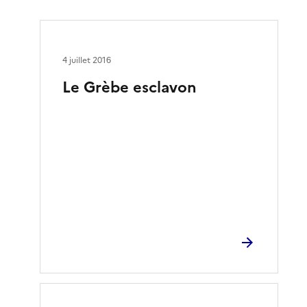
4 juillet 2016
Le Grèbe esclavon