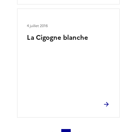
4 juillet 2016
La Cigogne blanche