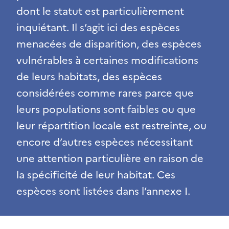
dont le statut est particulièrement
inquiétant. Il s’agit ici des espèces
menacées de disparition, des espèces
vulnérables à certaines modifications
de leurs habitats, des espèces
considérées comme rares parce que
leurs populations sont faibles ou que
leur répartition locale est restreinte, ou
encore d’autres espèces nécessitant
une attention particulière en raison de
la spécificité de leur habitat. Ces
espèces sont listées dans l’annexe I.