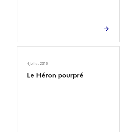
4 juillet 2016
Le Héron pourpré