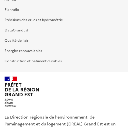
Plan vélo
Prévisions des crues et hydrométrie
DataGrandEst
Qualité de l’air
Energies renouvelables
Construction et bâtiment durables
PRÉFET
DE LA RÉGION
GRAND EST
La Direction régionale de l'environnement, de
l'aménagement et du logement (DREAL) Grand Est est un