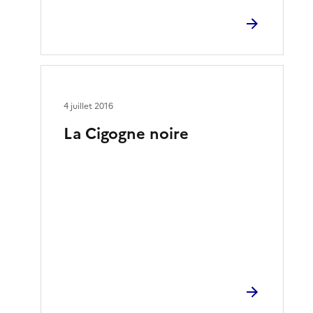
4 juillet 2016
La Cigogne noire