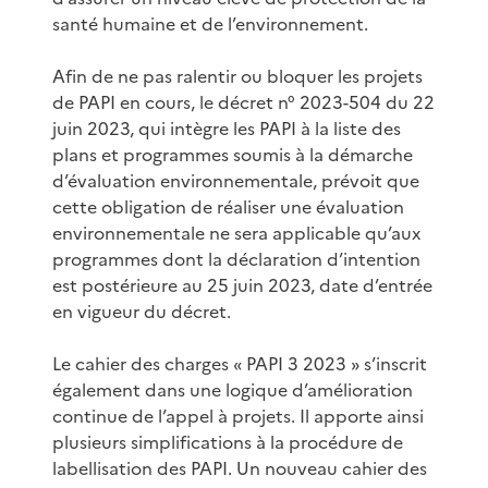
santé humaine et de l’environnement.
Afin de ne pas ralentir ou bloquer les projets
de PAPI en cours, le décret n° 2023-504 du 22
juin 2023, qui intègre les PAPI à la liste des
plans et programmes soumis à la démarche
d’évaluation environnementale, prévoit que
cette obligation de réaliser une évaluation
environnementale ne sera applicable qu’aux
programmes dont la déclaration d’intention
est postérieure au 25 juin 2023, date d’entrée
en vigueur du décret.
Le cahier des charges « PAPI 3 2023 » s’inscrit
également dans une logique d’amélioration
continue de l’appel à projets. Il apporte ainsi
plusieurs simplifications à la procédure de
labellisation des PAPI. Un nouveau cahier des