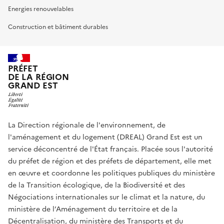
Energies renouvelables
Construction et bâtiment durables
PRÉFET
DE LA RÉGION
GRAND EST
La Direction régionale de l'environnement, de
l'aménagement et du logement (DREAL) Grand Est est un
service déconcentré de l'État français. Placée sous l'autorité
du préfet de région et des préfets de département, elle met
en œuvre et coordonne les politiques publiques du ministère
de la Transition écologique, de la Biodiversité et des
Négociations internationales sur le climat et la nature, du
ministère de l’Aménagement du territoire et de la
Décentralisation, du ministère des Transports et du