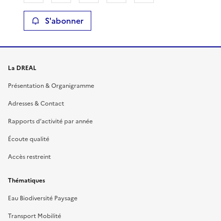
S'abonner
La DREAL
Présentation & Organigramme
Adresses & Contact
Rapports d’activité par année
Écoute qualité
Accès restreint
Thématiques
Eau Biodiversité Paysage
Transport Mobilité