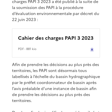
charges PAPI 3 2023 a été publié à la suite de
la soumission des PAPI à la procédure
d’évaluation environnementale par décret du
22 juin 2023 :
Cahier des charges PAPI 3 2023
PDF
- 881 kio
Afin de prendre les décisions au plus près des
territoires, les PAPI sont désormais tous
labellisés à l’échelle du bassin hydrographique
par le préfet coordonnateur de bassin après
l’avis préalable d’une instance de bassin afin
de prendre les décisions au plus près des
territoires.