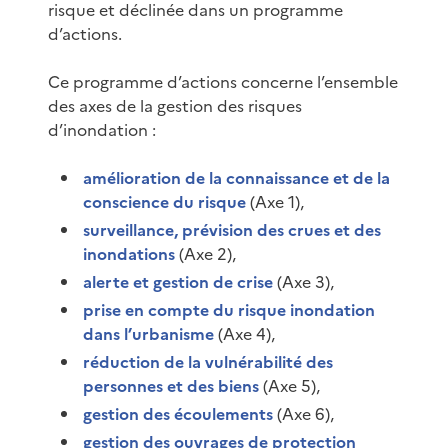
risque et déclinée dans un programme
d’actions.
Ce programme d’actions concerne l’ensemble
des axes de la gestion des risques
d’inondation :
amélioration de la connaissance et de la
conscience du risque
(Axe 1),
surveillance, prévision des crues et des
inondations
(Axe 2),
alerte et gestion de crise
(Axe 3),
prise en compte du risque inondation
dans l’urbanisme
(Axe 4),
réduction de la vulnérabilité des
personnes et des biens
(Axe 5),
gestion des écoulements
(Axe 6),
gestion des ouvrages de protection