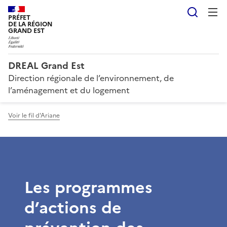
Reche
PRÉFET
DE LA RÉGION
GRAND EST
DREAL Grand Est
Direction régionale de l’environnement, de
l’aménagement et du logement
Voir le fil d'Ariane
Les programmes
d’actions de