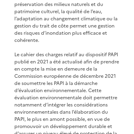
préservation des milieux naturels et du
patrimoine culturel, la qualité de l’eau,
l’adaptation au changement climatique ou la
gestion du trait de côte permet une gestion
des risques d’inondation plus efficace et
cohérente.
Le cahier des charges relatif au dispositif PAPI
publié en 2021 a été actualisé afin de prendre
en compte la mise en demeure de la
Commission européenne de décembre 2021
de soumettre les PAPI à la démarche
d’évaluation environnementale. Cette
évaluation environnementale doit permettre
notamment d’intégrer les considérations
environnementales dans l’élaboration du
PAPI, le plus en amont possible, en vue de
promouvoir un développement durable et
d’assurer un niveau élevé de protection de la