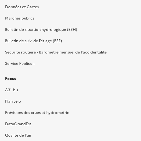
Données et Cartes
Marchés publics
Bulletin de situation hydrologique (BSH)
Bulletin de suivi de l’étiage (BSE)
Sécurité routière - Baromètre mensuel de l’accidentalité
Service Publics +
Focus
A31 bis
Plan vélo
Prévisions des crues et hydrométrie
DataGrandEst
Qualité de l’air