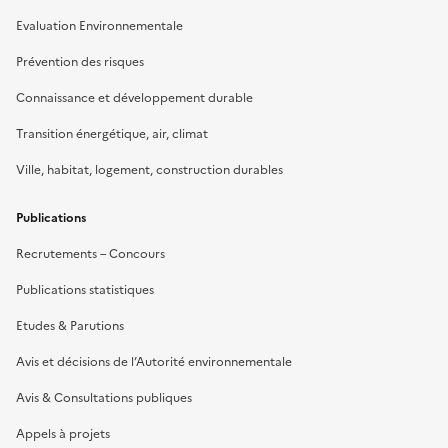
Evaluation Environnementale
Prévention des risques
Connaissance et développement durable
Transition énergétique, air, climat
Ville, habitat, logement, construction durables
Publications
Recrutements – Concours
Publications statistiques
Etudes & Parutions
Avis et décisions de l’Autorité environnementale
Avis & Consultations publiques
Appels à projets