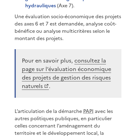
hydrauliques
(Axe 7).
Une évaluation socio-économique des projets
des axes 6 et 7 est demandée, analyse coût-
bénéfice ou analyse multicritères selon le
montant des projets.
Pour en savoir plus,
consultez la
page sur l’évaluation économique
des projets de gestion des risques
naturels
.
L’articulation de la démarche
PAPI
avec les
autres politiques publiques, en particulier
celles concernant l’aménagement du
territoire et le développement local, la