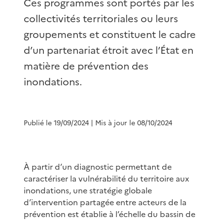
Ces programmes sont portés par les
collectivités territoriales ou leurs
groupements et constituent le cadre
d’un partenariat étroit avec l’État en
matière de prévention des
inondations.
Publié le 19/09/2024
| Mis à jour le 08/10/2024
À partir d’un diagnostic permettant de
caractériser la vulnérabilité du territoire aux
inondations, une stratégie globale
d’intervention partagée entre acteurs de la
prévention est établie à l’échelle du bassin de