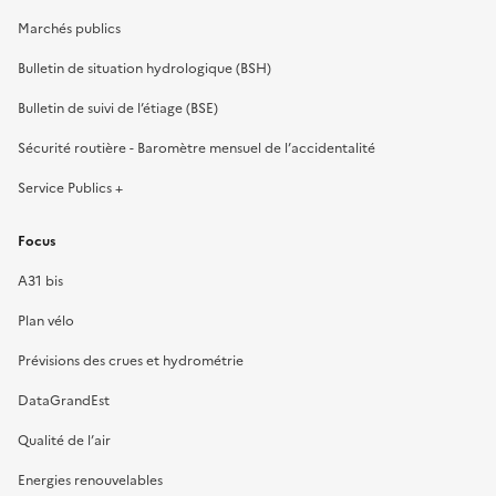
Marchés publics
Bulletin de situation hydrologique (BSH)
Bulletin de suivi de l’étiage (BSE)
Sécurité routière - Baromètre mensuel de l’accidentalité
Service Publics +
Focus
A31 bis
Plan vélo
Prévisions des crues et hydrométrie
DataGrandEst
Qualité de l’air
Energies renouvelables