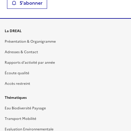
S'abonner
La DREAL
Présentation & Organigramme
Adresses & Contact
Rapports d’activité par année
Écoute qualité
Accès restreint
Thématiques
Eau Biodiversité Paysage
Transport Mobilité
Evaluation Environnementale