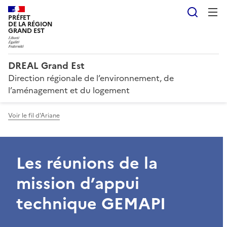
Reche
PRÉFET
DE LA RÉGION
GRAND EST
DREAL Grand Est
Direction régionale de l’environnement, de
l’aménagement et du logement
Voir le fil d'Ariane
Les réunions de la
mission d’appui
technique GEMAPI