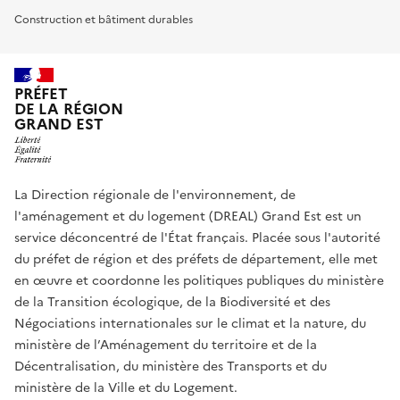
Construction et bâtiment durables
PRÉFET
DE LA RÉGION
GRAND EST
La Direction régionale de l'environnement, de
l'aménagement et du logement (DREAL) Grand Est est un
service déconcentré de l'État français. Placée sous l'autorité
du préfet de région et des préfets de département, elle met
en œuvre et coordonne les politiques publiques du ministère
de la Transition écologique, de la Biodiversité et des
Négociations internationales sur le climat et la nature, du
ministère de l’Aménagement du territoire et de la
Décentralisation, du ministère des Transports et du
ministère de la Ville et du Logement.