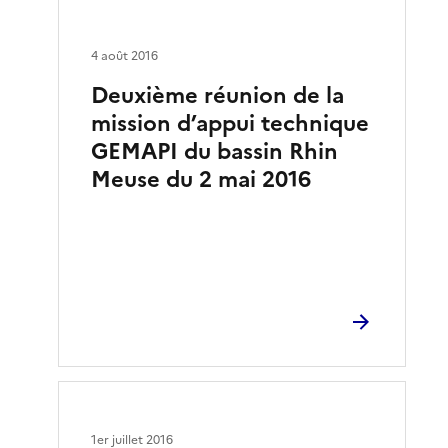
4 août 2016
Deuxième réunion de la
mission d’appui technique
GEMAPI du bassin Rhin
Meuse du 2 mai 2016
1er juillet 2016