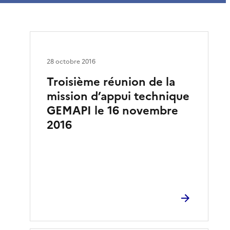
28 octobre 2016
Troisième réunion de la
mission d’appui technique
GEMAPI le 16 novembre
2016