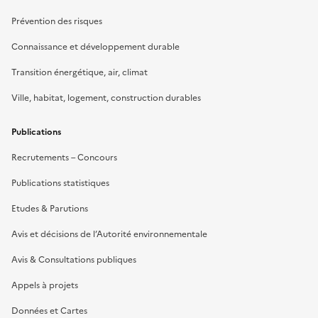
Prévention des risques
Connaissance et développement durable
Transition énergétique, air, climat
Ville, habitat, logement, construction durables
Publications
Recrutements – Concours
Publications statistiques
Etudes & Parutions
Avis et décisions de l’Autorité environnementale
Avis & Consultations publiques
Appels à projets
Données et Cartes