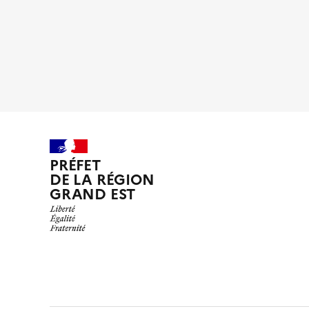
PRÉFET
DE LA RÉGION
GRAND EST