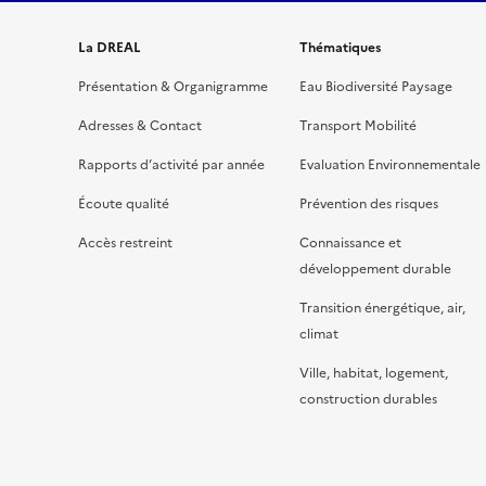
La DREAL
Thématiques
Présentation & Organigramme
Eau Biodiversité Paysage
Adresses & Contact
Transport Mobilité
Rapports d’activité par année
Evaluation Environnementale
Écoute qualité
Prévention des risques
Accès restreint
Connaissance et
développement durable
Transition énergétique, air,
climat
Ville, habitat, logement,
construction durables