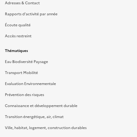
Adresses & Contact
Rapports d’activité par année
Écoute qualité
Accès restreint
Thématiques
Eau Biodiversité Paysage
Transport Mobilité
Evaluation Environnementale
Prévention des risques
Connaissance et développement durable
Transition énergétique, air, climat
Ville, habitat, logement, construction durables