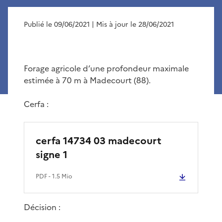
Publié le 09/06/2021
| Mis à jour le 28/06/2021
Forage agricole d’une profondeur maximale
estimée à 70 m à Madecourt (88).
Cerfa :
cerfa 14734 03 madecourt
signe 1
PDF
- 1.5 Mio
Décision :