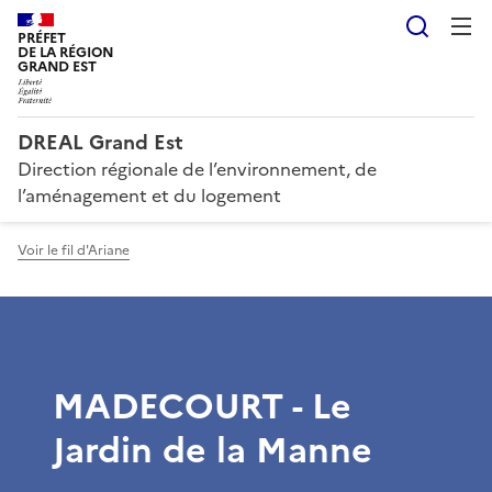
Reche
PRÉFET
DE LA RÉGION
GRAND EST
DREAL Grand Est
Direction régionale de l’environnement, de
l’aménagement et du logement
Voir le fil d'Ariane
MADECOURT - Le
Jardin de la Manne