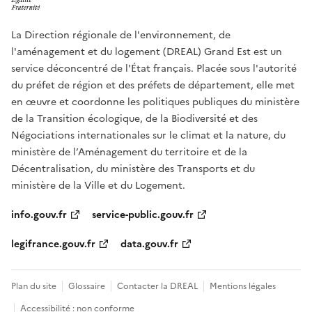
La Direction régionale de l'environnement, de
l'aménagement et du logement (DREAL) Grand Est est un
service déconcentré de l'État français. Placée sous l'autorité
du préfet de région et des préfets de département, elle met
en œuvre et coordonne les politiques publiques du ministère
de la Transition écologique, de la Biodiversité et des
Négociations internationales sur le climat et la nature, du
ministère de l’Aménagement du territoire et de la
Décentralisation, du ministère des Transports et du
ministère de la Ville et du Logement.
info.gouv.fr
service-public.gouv.fr
legifrance.gouv.fr
data.gouv.fr
Plan du site
Glossaire
Contacter la DREAL
Mentions légales
Accessibilité : non conforme