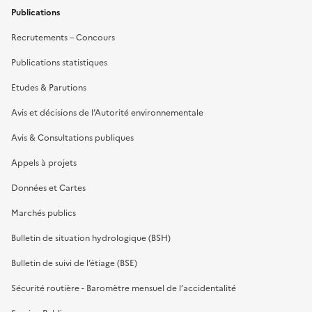
Publications
Recrutements – Concours
Publications statistiques
Etudes & Parutions
Avis et décisions de l’Autorité environnementale
Avis & Consultations publiques
Appels à projets
Données et Cartes
Marchés publics
Bulletin de situation hydrologique (BSH)
Bulletin de suivi de l’étiage (BSE)
Sécurité routière - Baromètre mensuel de l’accidentalité