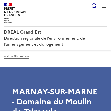
Reche
PRÉFET
DE LA RÉGION
GRAND EST
DREAL Grand Est
Direction régionale de l’environnement, de
l’aménagement et du logement
Voir le fil d'Ariane
MARNAY-SUR-MARNE
- Domaine du Moulin