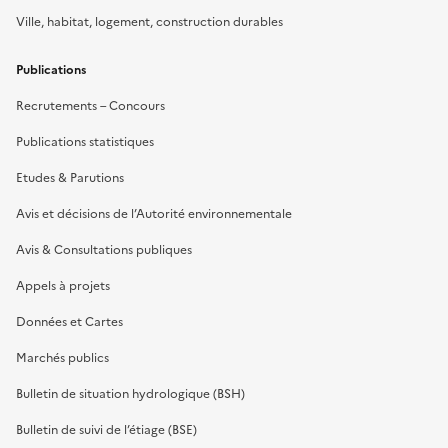
Ville, habitat, logement, construction durables
Publications
Recrutements – Concours
Publications statistiques
Etudes & Parutions
Avis et décisions de l’Autorité environnementale
Avis & Consultations publiques
Appels à projets
Données et Cartes
Marchés publics
Bulletin de situation hydrologique (BSH)
Bulletin de suivi de l’étiage (BSE)