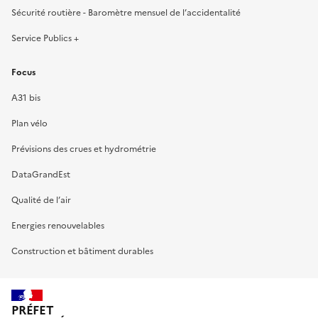
Sécurité routière - Baromètre mensuel de l’accidentalité
Service Publics +
Focus
A31 bis
Plan vélo
Prévisions des crues et hydrométrie
DataGrandEst
Qualité de l’air
Energies renouvelables
Construction et bâtiment durables
PRÉFET