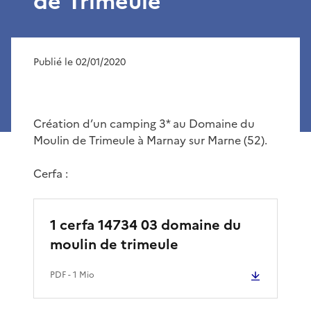
de Trimeule
Publié le 02/01/2020
Création d’un camping 3* au Domaine du
Moulin de Trimeule à Marnay sur Marne (52).
Cerfa :
1 cerfa 14734 03 domaine du
moulin de trimeule
PDF
- 1 Mio