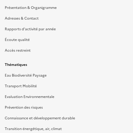
Présentation & Organigramme
Adresses & Contact
Rapports d’activité par année
Écoute qualité
Accès restreint
Thématiques
Eau Biodiversité Paysage
Transport Mobilité
Evaluation Environnementale
Prévention des risques
Connaissance et développement durable
Transition énergétique, air, climat