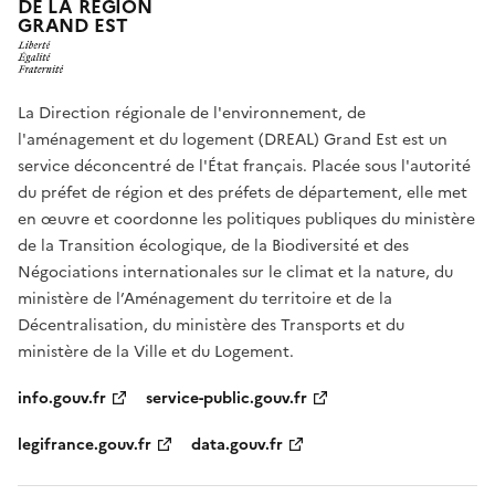
DE LA RÉGION
GRAND EST
La Direction régionale de l'environnement, de
l'aménagement et du logement (DREAL) Grand Est est un
service déconcentré de l'État français. Placée sous l'autorité
du préfet de région et des préfets de département, elle met
en œuvre et coordonne les politiques publiques du ministère
de la Transition écologique, de la Biodiversité et des
Négociations internationales sur le climat et la nature, du
ministère de l’Aménagement du territoire et de la
Décentralisation, du ministère des Transports et du
ministère de la Ville et du Logement.
info.gouv.fr
service-public.gouv.fr
legifrance.gouv.fr
data.gouv.fr