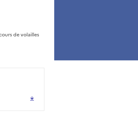
ours de volailles