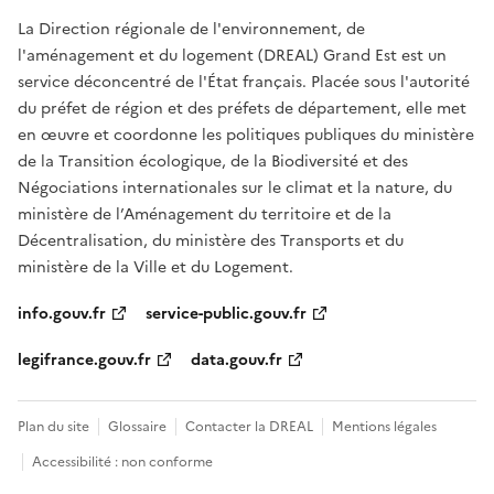
La Direction régionale de l'environnement, de
l'aménagement et du logement (DREAL) Grand Est est un
service déconcentré de l'État français. Placée sous l'autorité
du préfet de région et des préfets de département, elle met
en œuvre et coordonne les politiques publiques du ministère
de la Transition écologique, de la Biodiversité et des
Négociations internationales sur le climat et la nature, du
ministère de l’Aménagement du territoire et de la
Décentralisation, du ministère des Transports et du
ministère de la Ville et du Logement.
info.gouv.fr
service-public.gouv.fr
legifrance.gouv.fr
data.gouv.fr
Plan du site
Glossaire
Contacter la DREAL
Mentions légales
Accessibilité : non conforme