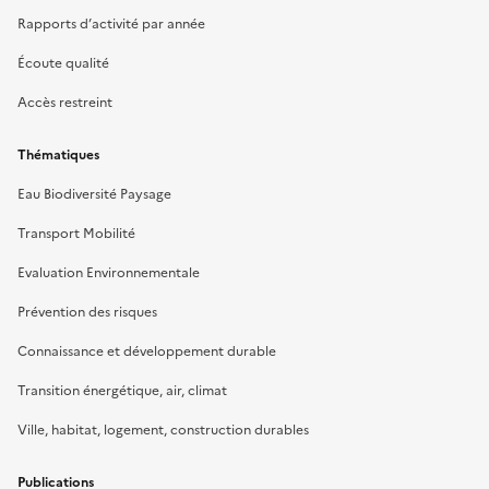
Rapports d’activité par année
Écoute qualité
Accès restreint
Thématiques
Eau Biodiversité Paysage
Transport Mobilité
Evaluation Environnementale
Prévention des risques
Connaissance et développement durable
Transition énergétique, air, climat
Ville, habitat, logement, construction durables
Publications