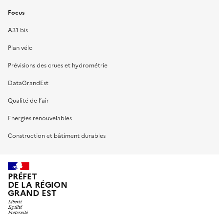
Focus
A31 bis
Plan vélo
Prévisions des crues et hydrométrie
DataGrandEst
Qualité de l’air
Energies renouvelables
Construction et bâtiment durables
PRÉFET
DE LA RÉGION
GRAND EST