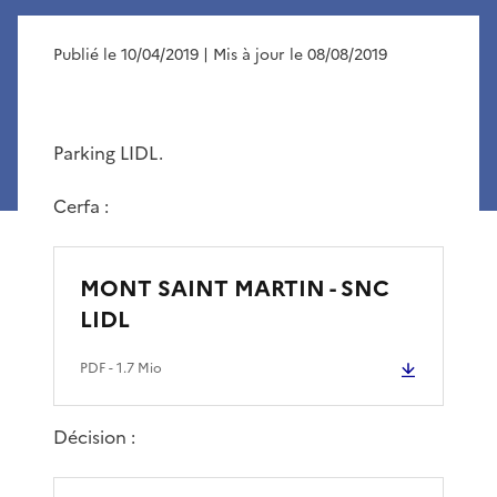
Publié le 10/04/2019
| Mis à jour le 08/08/2019
Parking LIDL.
Cerfa :
MONT SAINT MARTIN - SNC
LIDL
PDF
- 1.7 Mio
Décision :