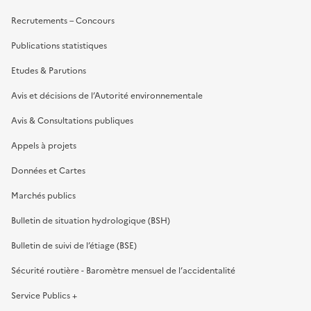
Recrutements – Concours
Publications statistiques
Etudes & Parutions
Avis et décisions de l’Autorité environnementale
Avis & Consultations publiques
Appels à projets
Données et Cartes
Marchés publics
Bulletin de situation hydrologique (BSH)
Bulletin de suivi de l’étiage (BSE)
Sécurité routière - Baromètre mensuel de l’accidentalité
Service Publics +