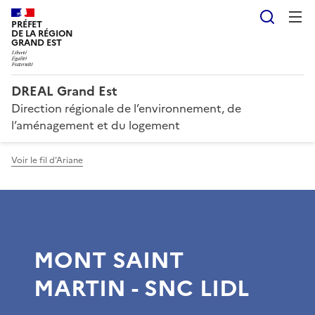
Reche
PRÉFET
DE LA RÉGION
GRAND EST
DREAL Grand Est
Direction régionale de l’environnement, de
l’aménagement et du logement
Voir le fil d'Ariane
MONT SAINT
MARTIN - SNC LIDL