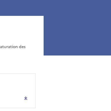
naturation des