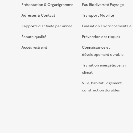
Présentation & Organigramme
Eau Biodiversité Paysage
Adresses & Contact
Transport Mobilité
Rapports d’activité par année
Evaluation Environnementale
Écoute qualité
Prévention des risques
Accès restreint
Connaissance et
développement durable
Transition énergétique, air,
climat
Ville, habitat, logement,
construction durables