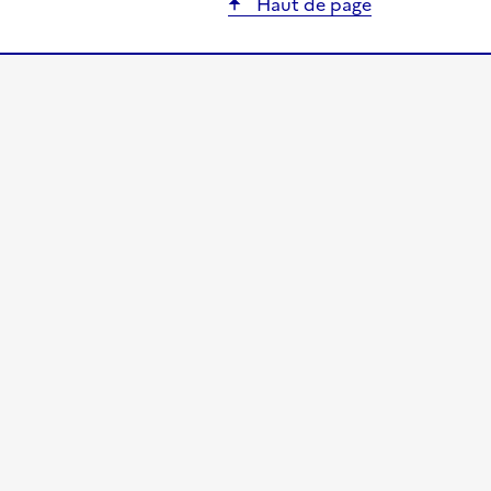
Haut de page