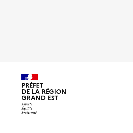
PRÉFET
DE LA RÉGION
GRAND EST