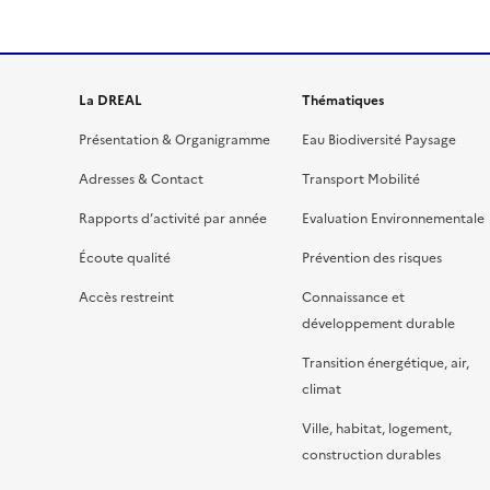
La DREAL
Thématiques
Présentation & Organigramme
Eau Biodiversité Paysage
Adresses & Contact
Transport Mobilité
Rapports d’activité par année
Evaluation Environnementale
Écoute qualité
Prévention des risques
Accès restreint
Connaissance et
développement durable
Transition énergétique, air,
climat
Ville, habitat, logement,
construction durables