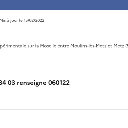
 Mis à jour le 15/02/2022
périmentale sur la Moselle entre Moulins-lès-Metz et Metz (
34 03 renseigne 060122