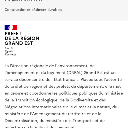
Construction et bâtiment durables
PRÉFET
DE LA RÉGION
GRAND EST
La Direction régionale de l'environnement, de
l'aménagement et du logement (DREAL) Grand Est est un
service déconcentré de l'État français. Placée sous l'autorité
du préfet de région et des préfets de département, elle met
en œuvre et coordonne les politiques publiques du ministère
de la Transition écologique, de la Biodiversité et des
Négociations internationales sur le climat et la nature, du
ministère de l’Aménagement du territoire et de la
Décentralisation, du ministère des Transports et du
ministère de la Ville et du Logement.