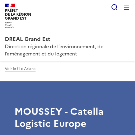
Reche
PRÉFET
DE LA RÉGION
GRAND EST
DREAL Grand Est
Direction régionale de l’environnement, de
l’aménagement et du logement
Voir le fil d'Ariane
MOUSSEY - Catella
Logistic Europe