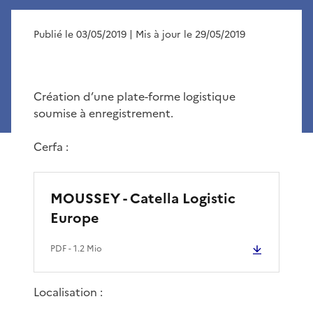
Publié le 03/05/2019
| Mis à jour le 29/05/2019
Création d’une plate-forme logistique
soumise à enregistrement.
Cerfa :
MOUSSEY - Catella Logistic
Europe
PDF
- 1.2 Mio
Localisation :