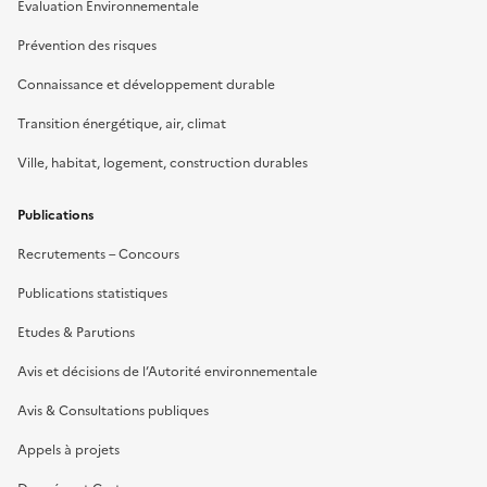
Evaluation Environnementale
Prévention des risques
Connaissance et développement durable
Transition énergétique, air, climat
Ville, habitat, logement, construction durables
Publications
Recrutements – Concours
Publications statistiques
Etudes & Parutions
Avis et décisions de l’Autorité environnementale
Avis & Consultations publiques
Appels à projets