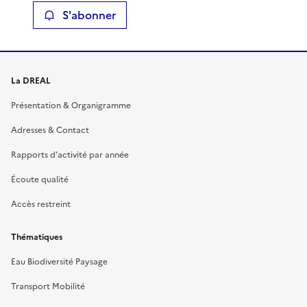
S'abonner
La DREAL
Présentation & Organigramme
Adresses & Contact
Rapports d’activité par année
Écoute qualité
Accès restreint
Thématiques
Eau Biodiversité Paysage
Transport Mobilité