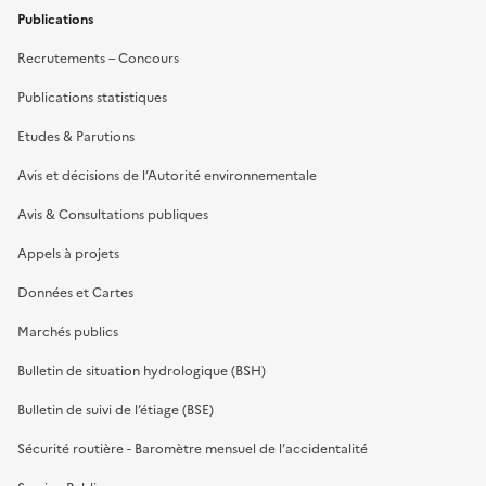
Publications
Recrutements – Concours
Publications statistiques
Etudes & Parutions
Avis et décisions de l’Autorité environnementale
Avis & Consultations publiques
Appels à projets
Données et Cartes
Marchés publics
Bulletin de situation hydrologique (BSH)
Bulletin de suivi de l’étiage (BSE)
Sécurité routière - Baromètre mensuel de l’accidentalité