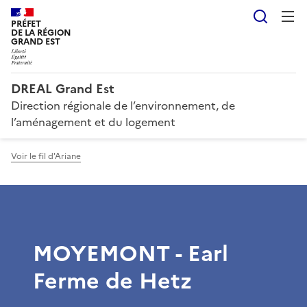
Reche
PRÉFET
DE LA RÉGION
GRAND EST
DREAL Grand Est
Direction régionale de l’environnement, de
l’aménagement et du logement
Voir le fil d'Ariane
MOYEMONT - Earl
Ferme de Hetz