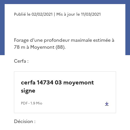
Publié le 02/02/2021
| Mis à jour le 11/03/2021
Forage d’une profondeur maximale estimée à
78 m à Moyemont (88).
Cerfa :
cerfa 14734 03 moyemont
signe
PDF
- 1.9 Mio
Décision :