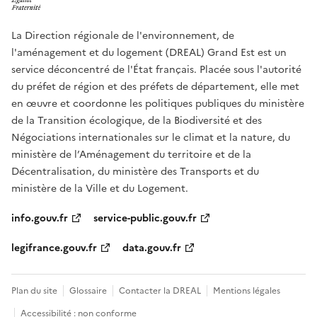
La Direction régionale de l'environnement, de
l'aménagement et du logement (DREAL) Grand Est est un
service déconcentré de l'État français. Placée sous l'autorité
du préfet de région et des préfets de département, elle met
en œuvre et coordonne les politiques publiques du ministère
de la Transition écologique, de la Biodiversité et des
Négociations internationales sur le climat et la nature, du
ministère de l’Aménagement du territoire et de la
Décentralisation, du ministère des Transports et du
ministère de la Ville et du Logement.
info.gouv.fr
service-public.gouv.fr
legifrance.gouv.fr
data.gouv.fr
Plan du site
Glossaire
Contacter la DREAL
Mentions légales
Accessibilité : non conforme