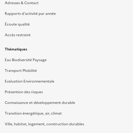
Adresses & Contact
Rapports d’activité par année
Écoute qualité
Accès restreint
Thématiques
Eau Biodiversité Paysage
Transport Mobilité
Evaluation Environnementale
Prévention des risques
Connaissance et développement durable
Transition énergétique, air, climat
Ville, habitat, logement, construction durables