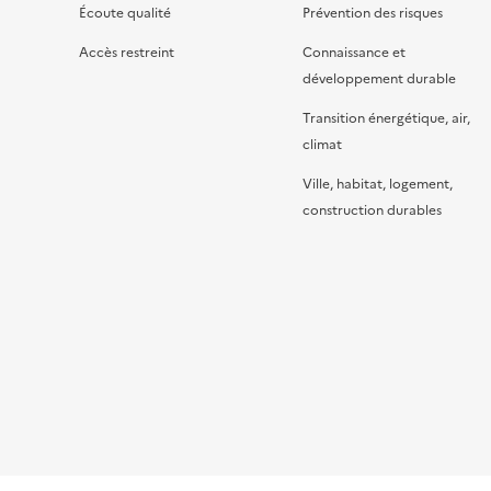
Écoute qualité
Prévention des risques
Accès restreint
Connaissance et
développement durable
Transition énergétique, air,
climat
Ville, habitat, logement,
construction durables