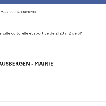
 Mis à jour le 13/09/2016
 salle culturelle et sportive de 2123 m2 de SP
USBERGEN - MAIRIE