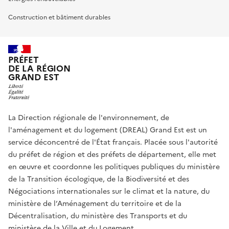
Construction et bâtiment durables
PRÉFET
DE LA RÉGION
GRAND EST
La Direction régionale de l'environnement, de
l'aménagement et du logement (DREAL) Grand Est est un
service déconcentré de l'État français. Placée sous l'autorité
du préfet de région et des préfets de département, elle met
en œuvre et coordonne les politiques publiques du ministère
de la Transition écologique, de la Biodiversité et des
Négociations internationales sur le climat et la nature, du
ministère de l’Aménagement du territoire et de la
Décentralisation, du ministère des Transports et du
ministère de la Ville et du Logement.