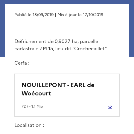
Publié le 13/09/2019
| Mis à jour le 17/10/2019
Défrichement de 0,9027 ha, parcelle
cadastrale ZM 15, lieu-dit "Crochecaillet".
Cerfa :
NOUILLEPONT - EARL de
Woécourt
PDF
- 1.1 Mio
Localisation :