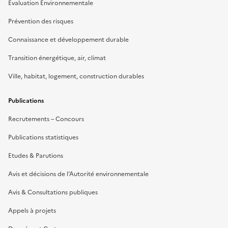
Evaluation Environnementale
Prévention des risques
Connaissance et développement durable
Transition énergétique, air, climat
Ville, habitat, logement, construction durables
Publications
Recrutements – Concours
Publications statistiques
Etudes & Parutions
Avis et décisions de l’Autorité environnementale
Avis & Consultations publiques
Appels à projets