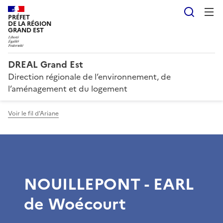
Reche
PRÉFET
DE LA RÉGION
GRAND EST
DREAL Grand Est
Direction régionale de l’environnement, de
l’aménagement et du logement
Voir le fil d'Ariane
NOUILLEPONT - EARL
de Woécourt