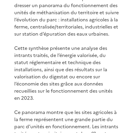
dresser un panorama du fonctionnement des
unités de méthanisation du territoire et suivre
l’évolution du parc : installations agricoles à la
ferme, centralisée/territoriales, industrielles et
sur station d’épuration des eaux urbaines.
Cette synthèse présente une analyse des
intrants traités, de l’énergie valorisée, du
statut réglementaire et technique des
installations, ainsi que des résultats sur la
valorisation du digestat ou encore sur
l’économie des sites grâce aux données
recueillies sur le fonctionnement des unités
en 2023.
Ce panorama montre que les sites agricoles à
la ferme représentent une grande partie du
parc d’unités en fonctionnement. Les intrants