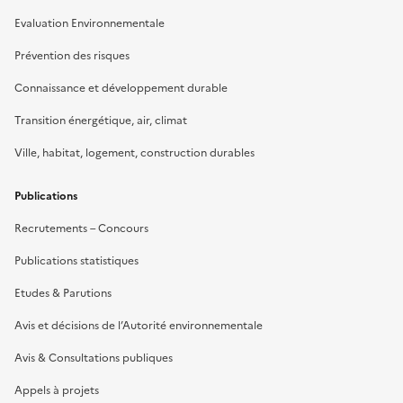
Evaluation Environnementale
Prévention des risques
Connaissance et développement durable
Transition énergétique, air, climat
Ville, habitat, logement, construction durables
Publications
Recrutements – Concours
Publications statistiques
Etudes & Parutions
Avis et décisions de l’Autorité environnementale
Avis & Consultations publiques
Appels à projets