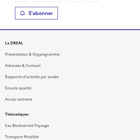
S'abonner
La DREAL
Présentation & Organigramme
Adresses & Contact
Rapports d’activité par année
Écoute qualité
Accès restreint
Thématiques
Eau Biodiversité Paysage
Transport Mobilité