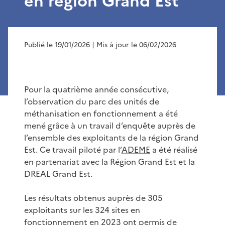
en région Grand Est
Publié le 19/01/2026
| Mis à jour le 06/02/2026
Pour la quatrième année consécutive,
l’observation du parc des unités de
méthanisation en fonctionnement a été
mené grâce à un travail d’enquête auprès de
l’ensemble des exploitants de la région Grand
Est. Ce travail piloté par l’
ADEME
a été réalisé
en partenariat avec la Région Grand Est et la
DREAL Grand Est.
Les résultats obtenus auprès de 305
exploitants sur les 324 sites en
fonctionnement en 2023 ont permis de