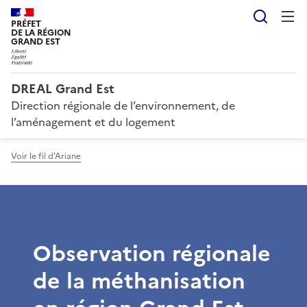
Reche
PRÉFET
DE LA RÉGION
GRAND EST
DREAL Grand Est
Direction régionale de l’environnement, de
l’aménagement et du logement
Voir le fil d'Ariane
Observation régionale
de la méthanisation