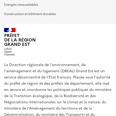
Energies renouvelables
Construction et bâtiment durables
PRÉFET
DE LA RÉGION
GRAND EST
La Direction régionale de l'environnement, de
l'aménagement et du logement (DREAL) Grand Est est un
service déconcentré de l'État français. Placée sous l'autorité
du préfet de région et des préfets de département, elle met
en œuvre et coordonne les politiques publiques du ministère
de la Transition écologique, de la Biodiversité et des
Négociations internationales sur le climat et la nature, du
ministère de l’Aménagement du territoire et de la
Décentralisation, du ministère des Transports et du