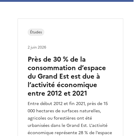
Études
2 juin 2026
Près de 30 % de la
consommation d’espace
du Grand Est est due à
l’activité économique
entre 2012 et 2021
Entre début 2012 et fin 2021, près de 15
000 hectares de surfaces naturelles,
agricoles ou forestières ont été
urbanisées dans le Grand Est. L’activité
économique représente 28 % de l’espace