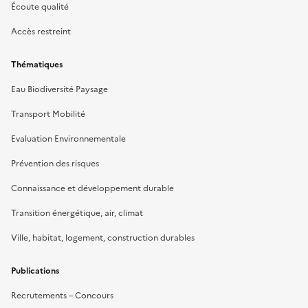
Écoute qualité
Accès restreint
Thématiques
Eau Biodiversité Paysage
Transport Mobilité
Evaluation Environnementale
Prévention des risques
Connaissance et développement durable
Transition énergétique, air, climat
Ville, habitat, logement, construction durables
Publications
Recrutements – Concours