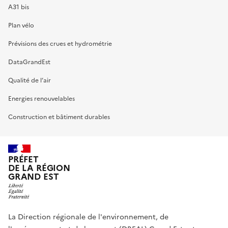
A31 bis
Plan vélo
Prévisions des crues et hydrométrie
DataGrandEst
Qualité de l’air
Energies renouvelables
Construction et bâtiment durables
PRÉFET
DE LA RÉGION
GRAND EST
La Direction régionale de l'environnement, de