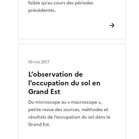
faible qu’au cours des périodes
précédentes.
30 mai 2017
L’observation de
l’occupation du sol en
Grand Est
Du microscope au « macroscope »,
petite revue des sources, méthodes et
résultats de l’occupation du sol dans le
Grand Est.