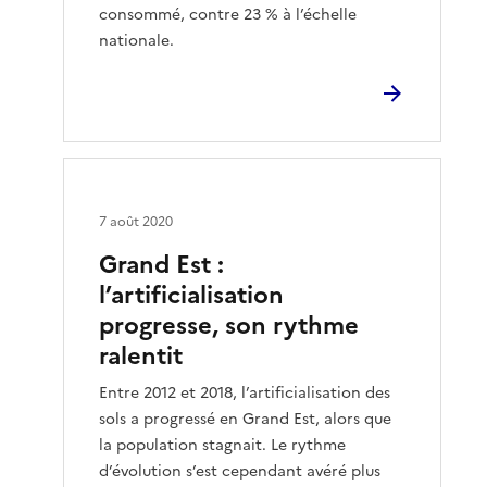
consommé, contre 23 % à l’échelle
nationale.
7 août 2020
Grand Est :
l’artificialisation
progresse, son rythme
ralentit
Entre 2012 et 2018, l’artificialisation des
sols a progressé en Grand Est, alors que
la population stagnait. Le rythme
d’évolution s’est cependant avéré plus