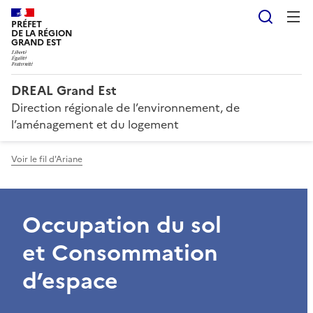
Reche
PRÉFET
DE LA RÉGION
GRAND EST
DREAL Grand Est
Direction régionale de l’environnement, de
l’aménagement et du logement
Voir le fil d'Ariane
Occupation du sol
et Consommation
d’espace