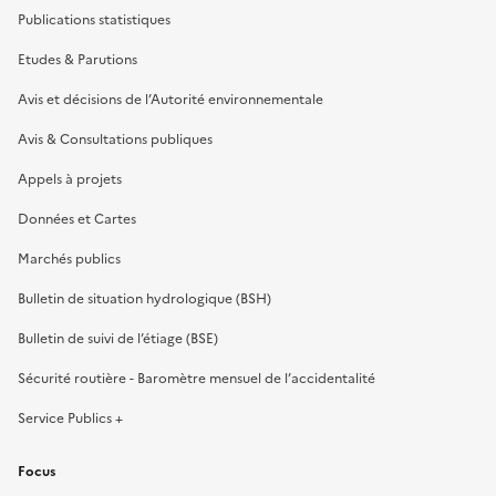
Publications statistiques
Etudes & Parutions
Avis et décisions de l’Autorité environnementale
Avis & Consultations publiques
Appels à projets
Données et Cartes
Marchés publics
Bulletin de situation hydrologique (BSH)
Bulletin de suivi de l’étiage (BSE)
Sécurité routière - Baromètre mensuel de l’accidentalité
Service Publics +
Focus