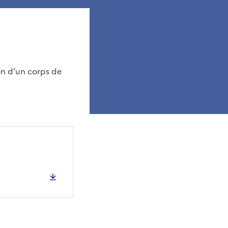
on d’un corps de