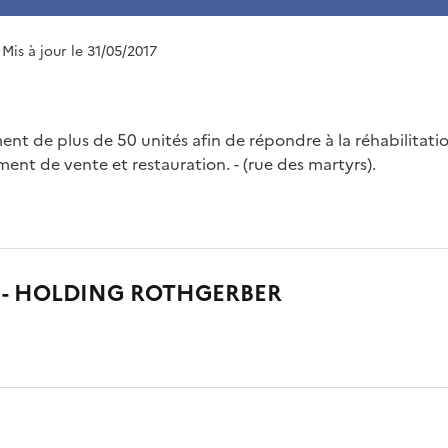
 Mis à jour le 31/05/2017
ent de plus de 50 unités afin de répondre à la réhabilitati
ent de vente et restauration. - (rue des martyrs).
 - HOLDING ROTHGERBER