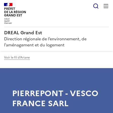
Reche
PRÉFET
DE LA RÉGION
GRAND EST
DREAL Grand Est
Direction régionale de l’environnement, de
l’aménagement et du logement
Voir le fil d'Ariane
PIERREPONT - VESCO
FRANCE SARL