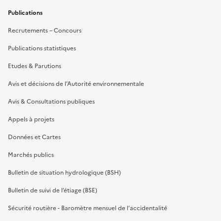
Publications
Recrutements – Concours
Publications statistiques
Etudes & Parutions
Avis et décisions de l’Autorité environnementale
Avis & Consultations publiques
Appels à projets
Données et Cartes
Marchés publics
Bulletin de situation hydrologique (BSH)
Bulletin de suivi de l’étiage (BSE)
Sécurité routière - Baromètre mensuel de l’accidentalité