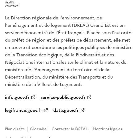
La Direction régionale de l'environnement, de
l'aménagement et du logement (DREAL) Grand Est est un
service déconcentré de l'État français. Placée sous l'autorité
du préfet de région et des préfets de département, elle met
en œuvre et coordonne les politiques publiques du ministère
de la Transition écologique, de la Biodiversité et des
Négociations internationales sur le climat et la nature, du
ministère de l’Aménagement du territoire et de la
Décentralisation, du ministère des Transports et du
ministère de la Ville et du Logement.
info.gouv.fr
service-public.gouv.fr
legifrance.gouv.fr
data.gouv.fr
Plan du site
Glossaire
Contacter la DREAL
Mentions légales