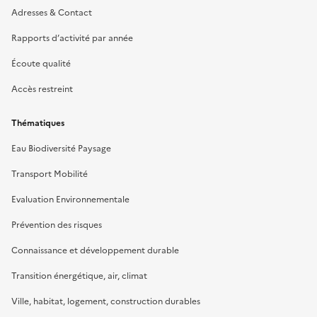
Adresses & Contact
Rapports d’activité par année
Écoute qualité
Accès restreint
Thématiques
Eau Biodiversité Paysage
Transport Mobilité
Evaluation Environnementale
Prévention des risques
Connaissance et développement durable
Transition énergétique, air, climat
Ville, habitat, logement, construction durables