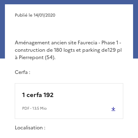
Publié le 14/01/2020
Aménagement ancien site Faurecia - Phase 1 -
construction de 180 logts et parking de129 pl
à Pierrepont (54).
Cerfa :
1 cerfa 192
PDF
- 13.5 Mio
Localisation :