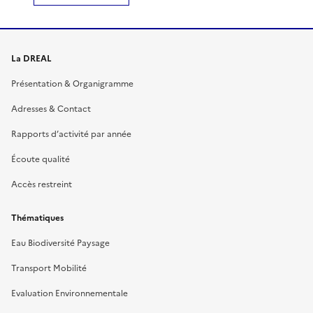
La DREAL
Présentation & Organigramme
Adresses & Contact
Rapports d’activité par année
Écoute qualité
Accès restreint
Thématiques
Eau Biodiversité Paysage
Transport Mobilité
Evaluation Environnementale