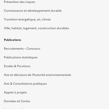
Prévention des risques
Connaissance et développement durable
Transition énergétique, air, climat
Ville, habitat, logement, construction durables
Publications
Recrutements – Concours
Publications statistiques
Etudes & Parutions
Avis et décisions de l’Autorité environnementale
Avis & Consultations publiques
Appels à projets
Données et Cartes