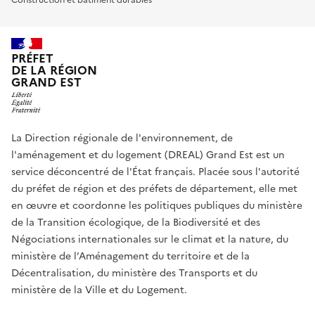
PRÉFET
DE LA RÉGION
GRAND EST
La Direction régionale de l'environnement, de
l'aménagement et du logement (DREAL) Grand Est est un
service déconcentré de l'État français. Placée sous l'autorité
du préfet de région et des préfets de département, elle met
en œuvre et coordonne les politiques publiques du ministère
de la Transition écologique, de la Biodiversité et des
Négociations internationales sur le climat et la nature, du
ministère de l’Aménagement du territoire et de la
Décentralisation, du ministère des Transports et du
ministère de la Ville et du Logement.