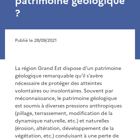
patrimoine géologique
?
Publié le 28/09/2021
La région Grand Est dispose d’un patrimoine
géologique remarquable qu’il s’avère
nécessaire de protéger des atteintes
volontaires ou involontaires. Souvent par
méconnaissance, le patrimoine géologique
est soumis à diverses pressions anthropiques
(pillage, terrassement, modification de la
dynamique naturelle, etc.) et naturelles
(érosion, altération, développement de la
végétation, etc.) conduisant à une perte de