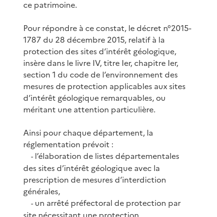
ce patrimoine.
Pour répondre à ce constat, le décret n°2015-
1787 du 28 décembre 2015, relatif à la
protection des sites d’intérêt géologique,
insère dans le livre IV, titre Ier, chapitre Ier,
section 1 du code de l’environnement des
mesures de protection applicables aux sites
d’intérêt géologique remarquables, ou
méritant une attention particulière.
Ainsi pour chaque département, la
réglementation prévoit :
l’élaboration de listes départementales
-
des sites d’intérêt géologique avec la
prescription de mesures d’interdiction
générales,
un arrêté préfectoral de protection par
-
site nécessitant une protection