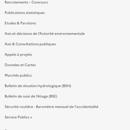
Recrutements – Concours
Publications statistiques
Etudes & Parutions
Avis et décisions de l’Autorité environnementale
Avis & Consultations publiques
Appels à projets
Données et Cartes
Marchés publics
Bulletin de situation hydrologique (BSH)
Bulletin de suivi de l’étiage (BSE)
Sécurité routière - Baromètre mensuel de l’accidentalité
Service Publics +