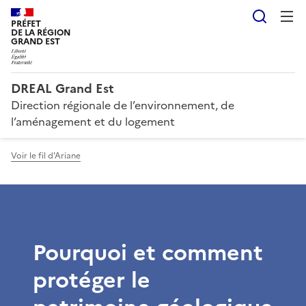
Reche
PRÉFET
DE LA RÉGION
GRAND EST
DREAL Grand Est
Direction régionale de l’environnement, de
l’aménagement et du logement
Voir le fil d'Ariane
Pourquoi et comment
protéger le