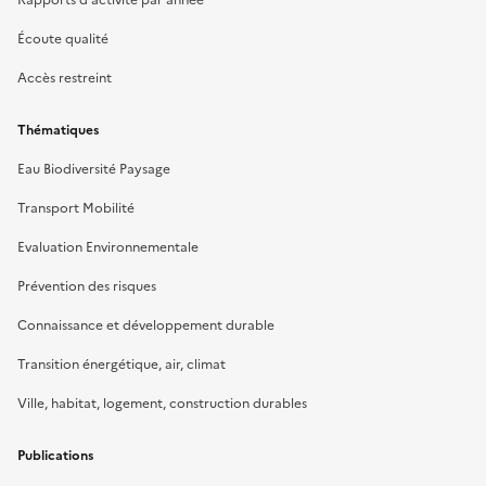
Écoute qualité
Accès restreint
Thématiques
Eau Biodiversité Paysage
Transport Mobilité
Evaluation Environnementale
Prévention des risques
Connaissance et développement durable
Transition énergétique, air, climat
Ville, habitat, logement, construction durables
Publications