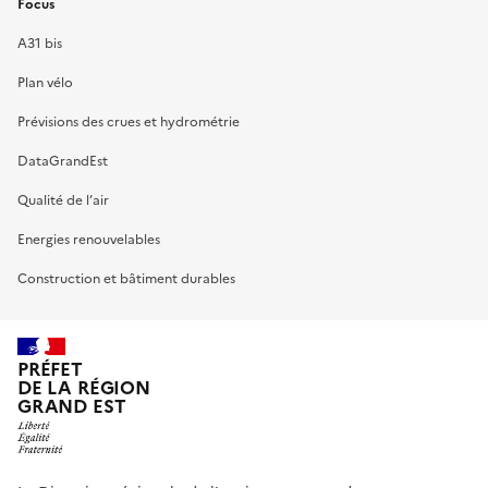
Focus
A31 bis
Plan vélo
Prévisions des crues et hydrométrie
DataGrandEst
Qualité de l’air
Energies renouvelables
Construction et bâtiment durables
PRÉFET
DE LA RÉGION
GRAND EST