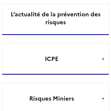
L’actualité de la prévention des
risques
ICPE
Risques Miniers