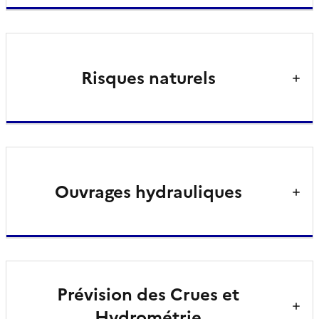
Risques naturels
Ouvrages hydrauliques
Prévision des Crues et
Hydrométrie