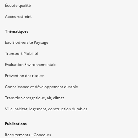
Écoute qualité
Accès restreint
Thématiques
Eau Biodiversité Paysage
Transport Mobilité
Evaluation Environnementale
Prévention des risques
Connaissance et développement durable
Transition énergétique, air, climat
Ville, habitat, logement, construction durables
Publications
Recrutements – Concours