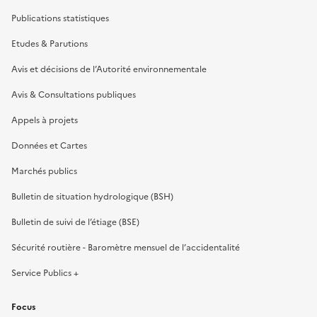
Publications statistiques
Etudes & Parutions
Avis et décisions de l’Autorité environnementale
Avis & Consultations publiques
Appels à projets
Données et Cartes
Marchés publics
Bulletin de situation hydrologique (BSH)
Bulletin de suivi de l’étiage (BSE)
Sécurité routière - Baromètre mensuel de l’accidentalité
Service Publics +
Focus