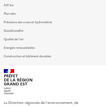
A31 bis
Plan vélo
Prévisions des crues et hydrométrie
DataGrandEst
Qualité de l’air
Energies renouvelables
Construction et bâtiment durables
PRÉFET
DE LA RÉGION
GRAND EST
La Direction régionale de l'environnement, de