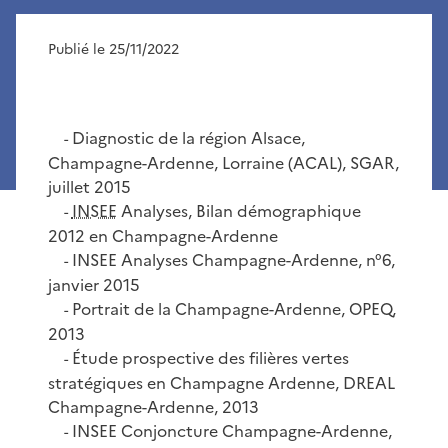
Publié le 25/11/2022
Diagnostic de la région Alsace,
-
Champagne-Ardenne, Lorraine (ACAL), SGAR,
juillet 2015
INSEE
Analyses, Bilan démographique
-
2012 en Champagne-Ardenne
INSEE Analyses Champagne-Ardenne, n°6,
-
janvier 2015
Portrait de la Champagne-Ardenne, OPEQ,
-
2013
Étude prospective des filières vertes
-
stratégiques en Champagne Ardenne, DREAL
Champagne-Ardenne, 2013
INSEE Conjoncture Champagne-Ardenne,
-