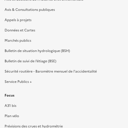
Avis & Consultations publiques
Appels à projets
Données et Cartes
Marchés publics
Bulletin de situation hydrologique (BSH)
Bulletin de suivi de l’étiage (BSE)
Sécurité routière - Baromètre mensuel de l’accidentalité
Service Publics +
Focus
A31 bis
Plan vélo
Prévisions des crues et hydrométrie