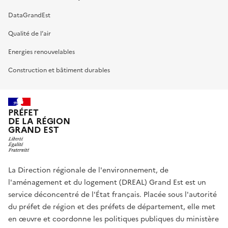
DataGrandEst
Qualité de l’air
Energies renouvelables
Construction et bâtiment durables
PRÉFET
DE LA RÉGION
GRAND EST
La Direction régionale de l'environnement, de
l'aménagement et du logement (DREAL) Grand Est est un
service déconcentré de l'État français. Placée sous l'autorité
du préfet de région et des préfets de département, elle met
en œuvre et coordonne les politiques publiques du ministère