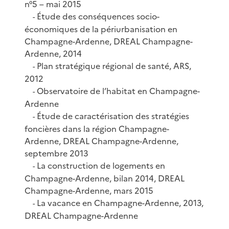
n°5 – mai 2015
Étude des conséquences socio-
-
économiques de la périurbanisation en
Champagne-Ardenne, DREAL Champagne-
Ardenne, 2014
Plan stratégique régional de santé, ARS,
-
2012
Observatoire de l’habitat en Champagne-
-
Ardenne
Étude de caractérisation des stratégies
-
foncières dans la région Champagne-
Ardenne, DREAL Champagne-Ardenne,
septembre 2013
La construction de logements en
-
Champagne-Ardenne, bilan 2014, DREAL
Champagne-Ardenne, mars 2015
La vacance en Champagne-Ardenne, 2013,
-
DREAL Champagne-Ardenne