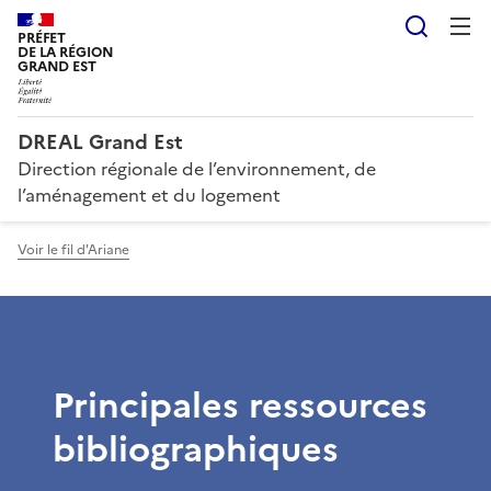
Reche
PRÉFET
DE LA RÉGION
GRAND EST
DREAL Grand Est
Direction régionale de l’environnement, de
l’aménagement et du logement
Voir le fil d'Ariane
Principales ressources
bibliographiques