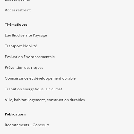
Accès restreint
Thématiques
Eau Biodiversité Paysage
Transport Mobilité
Evaluation Environnementale
Prévention des risques
Connaissance et développement durable
Transition énergétique, air, climat
Ville, habitat, logement, construction durables
Publications
Recrutements – Concours