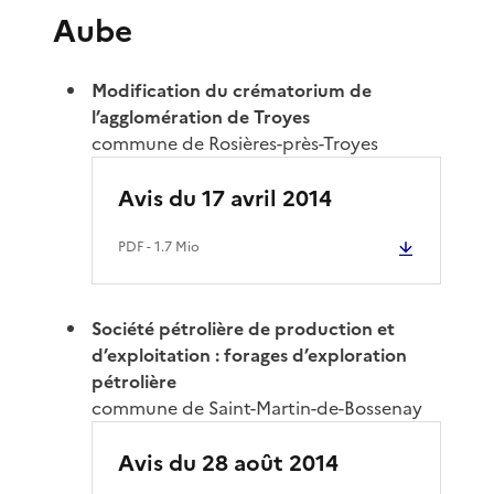
Aube
Modification du crématorium de
l’agglomération de Troyes
commune de Rosières-près-Troyes
Avis du 17 avril 2014
PDF
- 1.7 Mio
Société pétrolière de production et
d’exploitation : forages d’exploration
pétrolière
commune de Saint-Martin-de-Bossenay
Avis du 28 août 2014