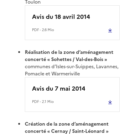
Toulon
Avis du 18 avril 2014
PDF
- 2.6 Mio
Réalisation de la zone d’aménagement
concerté « Sohettes / Val-des-Bois »
communes d’Isles-sur-Suippes, Lavannes,
Pomacle et Warmeriville
Avis du 7 mai 2014
PDF
- 2.1 Mio
Création de la zone d’aménagement
concerté « Cernay / Saint-Léonard »