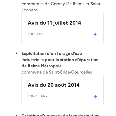
communes de Cernay-lès-Reims et Saint-
Léonard
Avis du 11 juillet 2014
PDF
- 3 Mio
Exploitation d’un forage d’eau
industrielle pour la station d’épuration
de Reims Métropole
commune de Saint-Brice-Courcelles
Avis du 20 août 2014
PDF
- 1.8 Mio
Création d’un poste de transformation