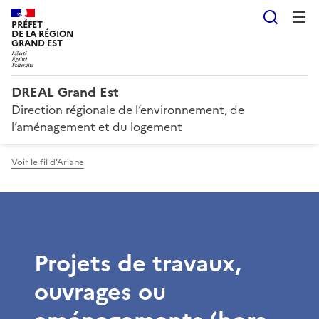
Reche
PRÉFET
DE LA RÉGION
GRAND EST
DREAL Grand Est
Direction régionale de l’environnement, de
l’aménagement et du logement
Voir le fil d'Ariane
Projets de travaux,
ouvrages ou