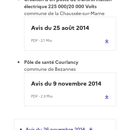
électrique 225 000/20 000 Volts
commune de la Chaussée-sur-Marne
Avis du 25 août 2014
PDF
- 2.1 Mio
Pôle de santé Courlancy
commune de Bezannes
Avis du 9 novembre 2014
PDF
- 2.3 Mio
Avis du 26 novembre 2014