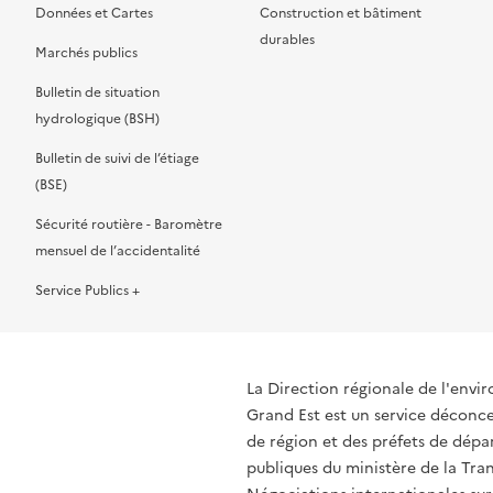
Données et Cartes
Construction et bâtiment
durables
Marchés publics
Bulletin de situation
hydrologique (BSH)
Bulletin de suivi de l’étiage
(BSE)
Sécurité routière - Baromètre
mensuel de l’accidentalité
Service Publics +
La Direction régionale de l'env
Grand Est est un service déconcen
de région et des préfets de dépa
publiques du ministère de la Tran