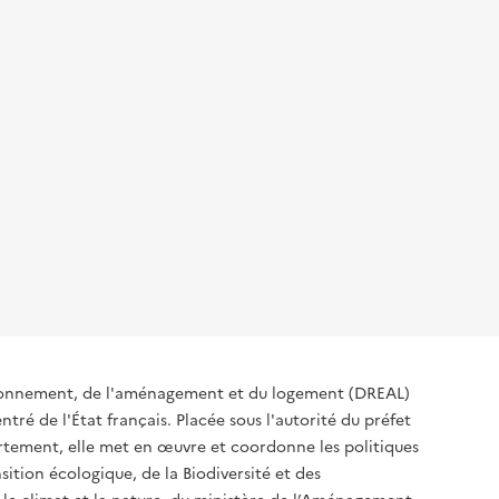
ironnement, de l'aménagement et du logement (DREAL)
tré de l'État français. Placée sous l'autorité du préfet
rtement, elle met en œuvre et coordonne les politiques
sition écologique, de la Biodiversité et des