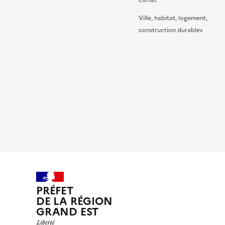
climat
Ville, habitat, logement,
construction durables
PRÉFET
DE LA RÉGION
GRAND EST