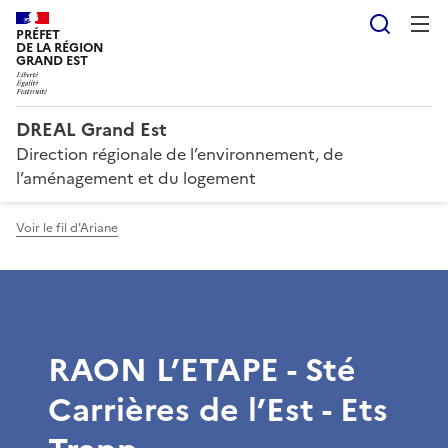
Reche
PRÉFET
DE LA RÉGION
GRAND EST
DREAL Grand Est
Direction régionale de l’environnement, de
l’aménagement et du logement
Voir le fil d'Ariane
RAON L’ETAPE - Sté
Carrières de l’Est - Ets