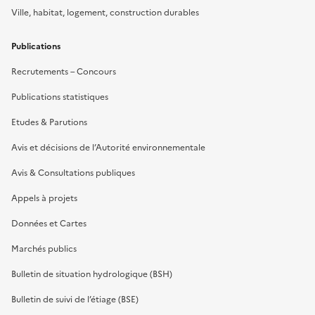
Ville, habitat, logement, construction durables
Publications
Recrutements – Concours
Publications statistiques
Etudes & Parutions
Avis et décisions de l’Autorité environnementale
Avis & Consultations publiques
Appels à projets
Données et Cartes
Marchés publics
Bulletin de situation hydrologique (BSH)
Bulletin de suivi de l’étiage (BSE)