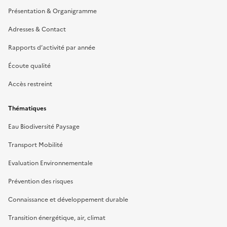
Présentation & Organigramme
Adresses & Contact
Rapports d’activité par année
Écoute qualité
Accès restreint
Thématiques
Eau Biodiversité Paysage
Transport Mobilité
Evaluation Environnementale
Prévention des risques
Connaissance et développement durable
Transition énergétique, air, climat