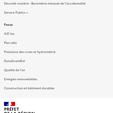
Sécurité routière - Baromètre mensuel de l’accidentalité
Service Publics +
Focus
A31 bis
Plan vélo
Prévisions des crues et hydrométrie
DataGrandEst
Qualité de l’air
Energies renouvelables
Construction et bâtiment durables
PRÉFET