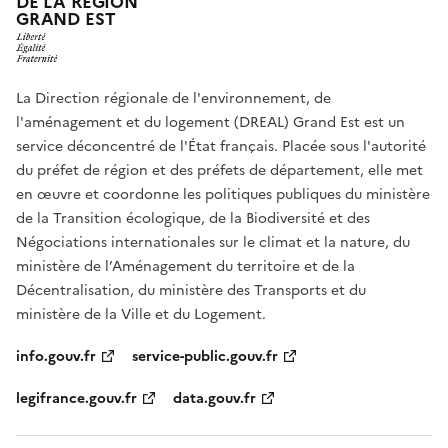
DE LA RÉGION
GRAND EST
La Direction régionale de l'environnement, de
l'aménagement et du logement (DREAL) Grand Est est un
service déconcentré de l'État français. Placée sous l'autorité
du préfet de région et des préfets de département, elle met
en œuvre et coordonne les politiques publiques du ministère
de la Transition écologique, de la Biodiversité et des
Négociations internationales sur le climat et la nature, du
ministère de l’Aménagement du territoire et de la
Décentralisation, du ministère des Transports et du
ministère de la Ville et du Logement.
info.gouv.fr
service-public.gouv.fr
legifrance.gouv.fr
data.gouv.fr