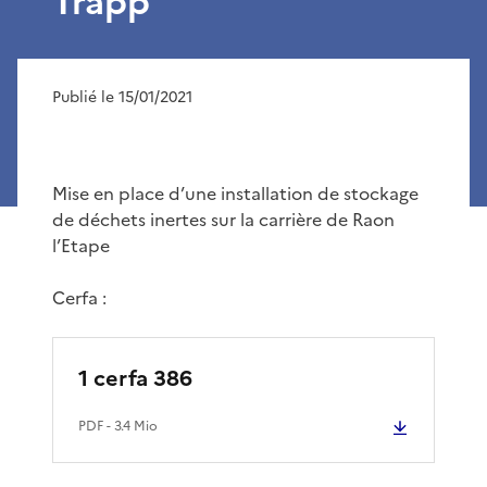
Trapp
Publié le 15/01/2021
Mise en place d’une installation de stockage
de déchets inertes sur la carrière de Raon
l’Etape
Cerfa :
1 cerfa 386
PDF
- 3.4 Mio