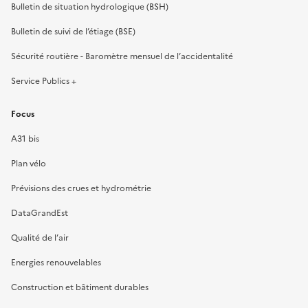
Bulletin de situation hydrologique (BSH)
Bulletin de suivi de l’étiage (BSE)
Sécurité routière - Baromètre mensuel de l’accidentalité
Service Publics +
Focus
A31 bis
Plan vélo
Prévisions des crues et hydrométrie
DataGrandEst
Qualité de l’air
Energies renouvelables
Construction et bâtiment durables