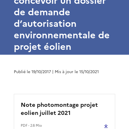
concevoir un dossier
de demande
d’autorisation
environnementale de
projet éolien
Publié le 19/10/2017
| Mis à jour le 15/10/2021
Note photomontage projet
eolien juillet 2021
PDF
- 2.6 Mio