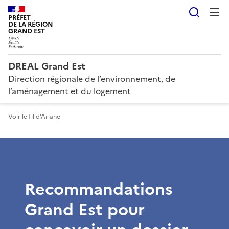
Reche
PRÉFET
DE LA RÉGION
GRAND EST
DREAL Grand Est
Direction régionale de l’environnement, de
l’aménagement et du logement
Voir le fil d'Ariane
Recommandations
Grand Est pour