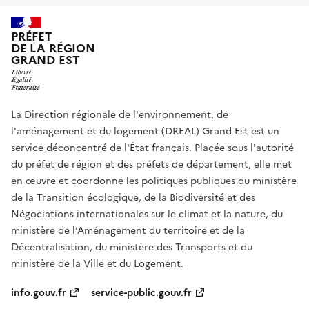
PRÉFET
DE LA RÉGION
GRAND EST
La Direction régionale de l'environnement, de
l'aménagement et du logement (DREAL) Grand Est est un
service déconcentré de l'État français. Placée sous l'autorité
du préfet de région et des préfets de département, elle met
en œuvre et coordonne les politiques publiques du ministère
de la Transition écologique, de la Biodiversité et des
Négociations internationales sur le climat et la nature, du
ministère de l’Aménagement du territoire et de la
Décentralisation, du ministère des Transports et du
ministère de la Ville et du Logement.
info.gouv.fr
service-public.gouv.fr