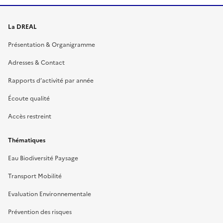
La DREAL
Présentation & Organigramme
Adresses & Contact
Rapports d’activité par année
Écoute qualité
Accès restreint
Thématiques
Eau Biodiversité Paysage
Transport Mobilité
Evaluation Environnementale
Prévention des risques