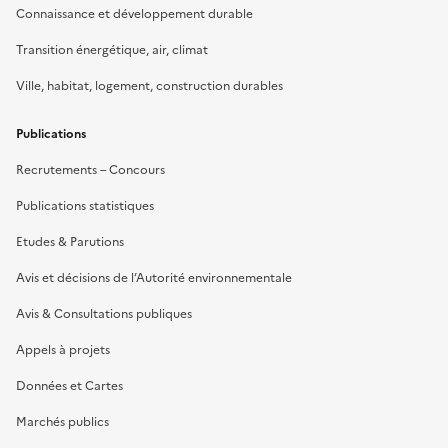
Connaissance et développement durable
Transition énergétique, air, climat
Ville, habitat, logement, construction durables
Publications
Recrutements – Concours
Publications statistiques
Etudes & Parutions
Avis et décisions de l’Autorité environnementale
Avis & Consultations publiques
Appels à projets
Données et Cartes
Marchés publics