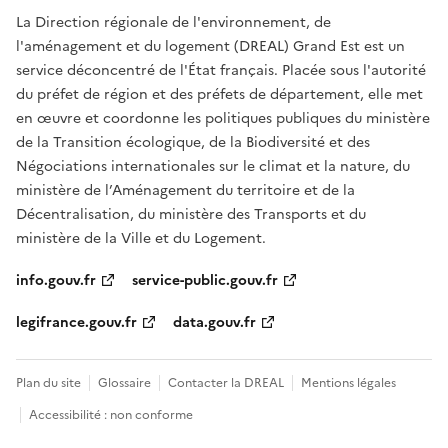
La Direction régionale de l'environnement, de
l'aménagement et du logement (DREAL) Grand Est est un
service déconcentré de l'État français. Placée sous l'autorité
du préfet de région et des préfets de département, elle met
en œuvre et coordonne les politiques publiques du ministère
de la Transition écologique, de la Biodiversité et des
Négociations internationales sur le climat et la nature, du
ministère de l’Aménagement du territoire et de la
Décentralisation, du ministère des Transports et du
ministère de la Ville et du Logement.
info.gouv.fr
service-public.gouv.fr
legifrance.gouv.fr
data.gouv.fr
Plan du site
Glossaire
Contacter la DREAL
Mentions légales
Accessibilité : non conforme