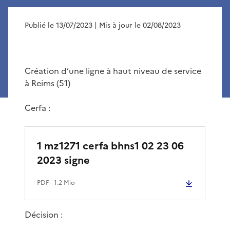
Publié le 13/07/2023
| Mis à jour le 02/08/2023
Création d’une ligne à haut niveau de service
à Reims (51)
Cerfa :
1 mz1271 cerfa bhns1 02 23 06
2023 signe
PDF
- 1.2 Mio
Décision :