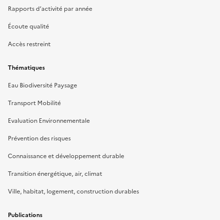
Rapports d’activité par année
Écoute qualité
Accès restreint
Thématiques
Eau Biodiversité Paysage
Transport Mobilité
Evaluation Environnementale
Prévention des risques
Connaissance et développement durable
Transition énergétique, air, climat
Ville, habitat, logement, construction durables
Publications