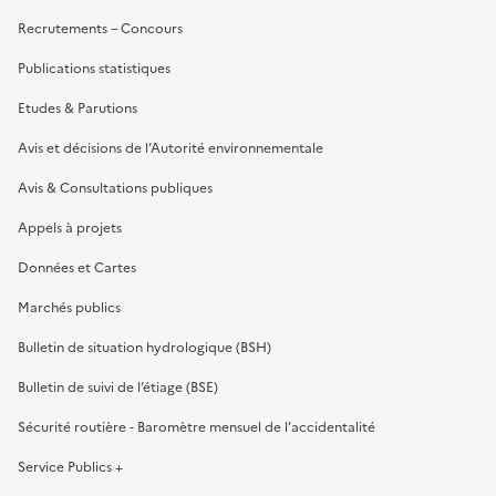
Recrutements – Concours
Publications statistiques
Etudes & Parutions
Avis et décisions de l’Autorité environnementale
Avis & Consultations publiques
Appels à projets
Données et Cartes
Marchés publics
Bulletin de situation hydrologique (BSH)
Bulletin de suivi de l’étiage (BSE)
Sécurité routière - Baromètre mensuel de l’accidentalité
Service Publics +