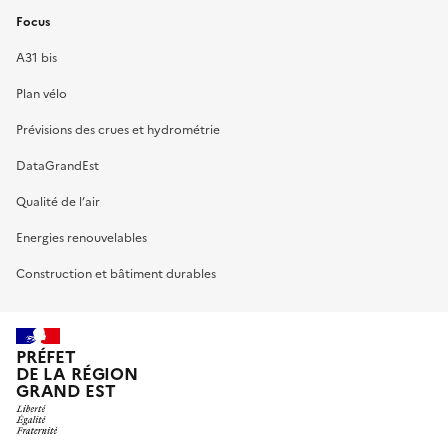
Focus
A31 bis
Plan vélo
Prévisions des crues et hydrométrie
DataGrandEst
Qualité de l’air
Energies renouvelables
Construction et bâtiment durables
PRÉFET
DE LA RÉGION
GRAND EST