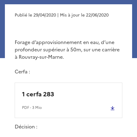
Publié le 29/04/2020
| Mis à jour le 22/06/2020
Forage d’approvisionnement en eau, d’une
profondeur supérieur à 50m, sur une carrière
à Rouvray-sur-Marne.
Cerfa :
1 cerfa 283
PDF
- 3 Mio
Décision :