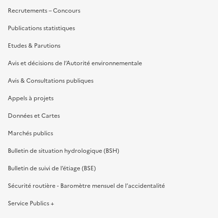
Recrutements – Concours
Publications statistiques
Etudes & Parutions
Avis et décisions de l’Autorité environnementale
Avis & Consultations publiques
Appels à projets
Données et Cartes
Marchés publics
Bulletin de situation hydrologique (BSH)
Bulletin de suivi de l’étiage (BSE)
Sécurité routière - Baromètre mensuel de l’accidentalité
Service Publics +