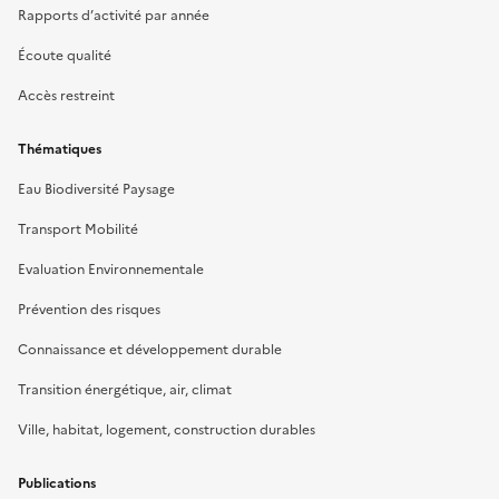
Rapports d’activité par année
Écoute qualité
Accès restreint
Thématiques
Eau Biodiversité Paysage
Transport Mobilité
Evaluation Environnementale
Prévention des risques
Connaissance et développement durable
Transition énergétique, air, climat
Ville, habitat, logement, construction durables
Publications