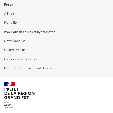
Focus
A31 bis
Plan vélo
Prévisions des crues et hydrométrie
DataGrandEst
Qualité de l’air
Energies renouvelables
Construction et bâtiment durables
PRÉFET
DE LA RÉGION
GRAND EST