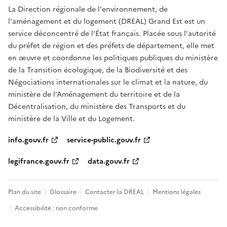
La Direction régionale de l'environnement, de
l'aménagement et du logement (DREAL) Grand Est est un
service déconcentré de l'État français. Placée sous l'autorité
du préfet de région et des préfets de département, elle met
en œuvre et coordonne les politiques publiques du ministère
de la Transition écologique, de la Biodiversité et des
Négociations internationales sur le climat et la nature, du
ministère de l’Aménagement du territoire et de la
Décentralisation, du ministère des Transports et du
ministère de la Ville et du Logement.
info.gouv.fr
service-public.gouv.fr
legifrance.gouv.fr
data.gouv.fr
Plan du site
Glossaire
Contacter la DREAL
Mentions légales
Accessibilité : non conforme