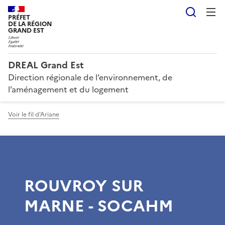
Reche
PRÉFET
DE LA RÉGION
GRAND EST
DREAL Grand Est
Direction régionale de l’environnement, de
l’aménagement et du logement
Voir le fil d'Ariane
ROUVROY SUR
MARNE - SOCAHM