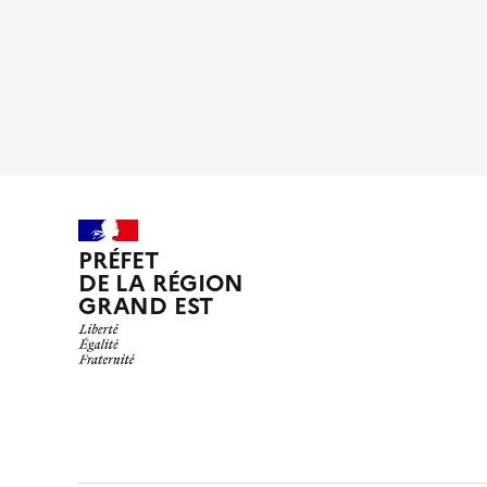
PRÉFET
DE LA RÉGION
GRAND EST