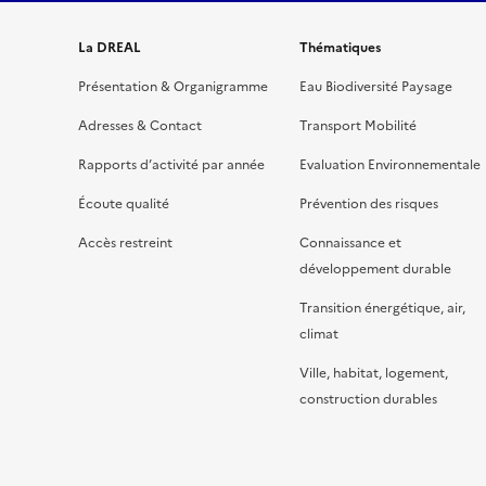
La DREAL
Thématiques
Présentation & Organigramme
Eau Biodiversité Paysage
Adresses & Contact
Transport Mobilité
Rapports d’activité par année
Evaluation Environnementale
Écoute qualité
Prévention des risques
Accès restreint
Connaissance et
développement durable
Transition énergétique, air,
climat
Ville, habitat, logement,
construction durables