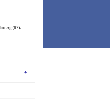
bourg (67).