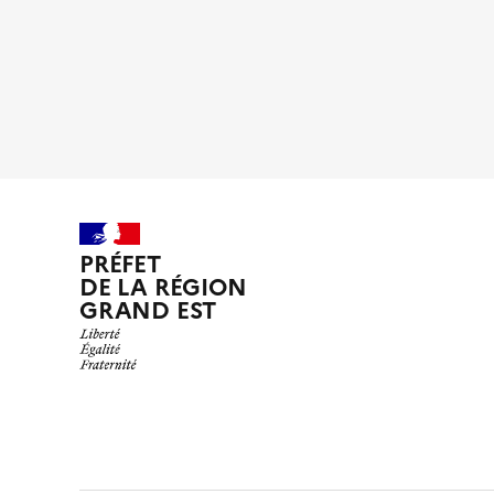
PRÉFET
DE LA RÉGION
GRAND EST