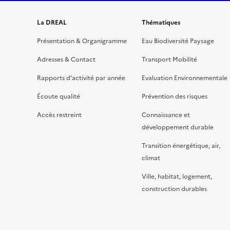
La DREAL
Thématiques
Présentation & Organigramme
Eau Biodiversité Paysage
Adresses & Contact
Transport Mobilité
Rapports d’activité par année
Evaluation Environnementale
Écoute qualité
Prévention des risques
Accès restreint
Connaissance et
développement durable
Transition énergétique, air,
climat
Ville, habitat, logement,
construction durables